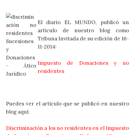
El diario EL MUNDO, publicó un
artículo de nuestro blog como
Tribuna Invitada de su edición de 16-
11-2014:
Impuesto de Donaciones y no
residentes
Puedes ver el artículo que se publicó en nuestro
blog aquí:
Discriminación a los no residentes en el Impuesto