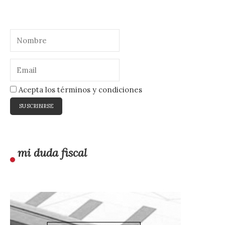
Acepta los términos y condiciones
mi duda fiscal