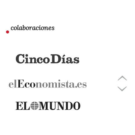
colaboraciones