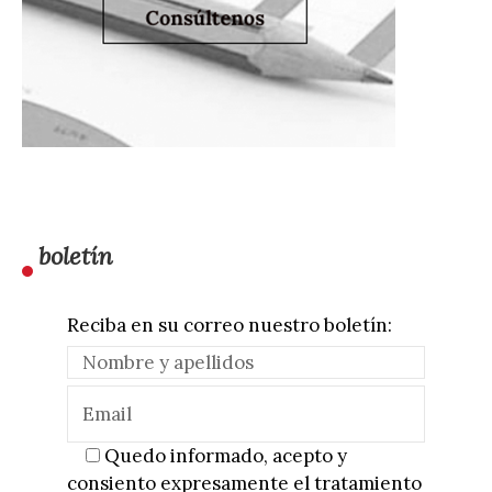
boletín
Reciba en su correo nuestro boletín:
Quedo informado, acepto y
consiento expresamente el tratamiento