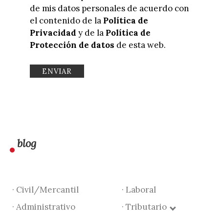
de mis datos personales de acuerdo con
el contenido de la
Política de
Privacidad
y de la
Política de
Protección de datos
de esta web.
blog
· Civil/Mercantil
· Laboral
· Administrativo
· Tributario