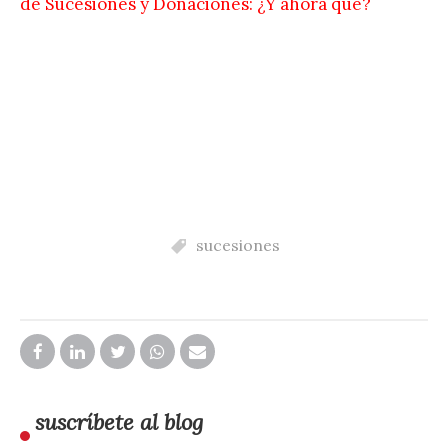
de Sucesiones y Donaciones: ¿Y ahora qué?
sucesiones
suscríbete al blog