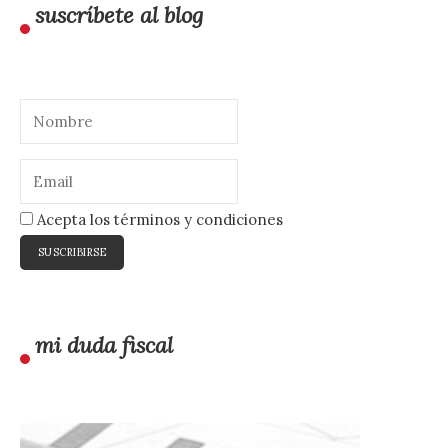
suscríbete al blog
Acepta los términos y condiciones
mi duda fiscal