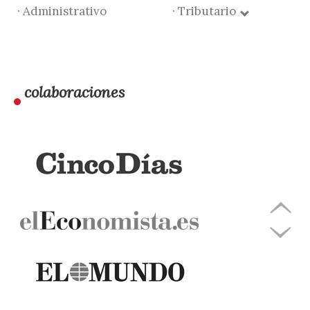
· Administrativo
· Tributario
colaboraciones