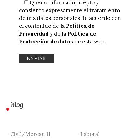
Quedo informado, acepto y
consiento expresamente el tratamiento
de mis datos personales de acuerdo con
el contenido de la
Política de
Privacidad
y de la
Política de
Protección de datos
de esta web.
blog
· Civil/Mercantil
· Laboral