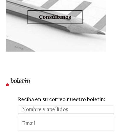
boletín
Reciba en su correo nuestro boletín: