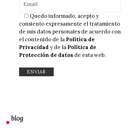
Quedo informado, acepto y
consiento expresamente el tratamiento
de mis datos personales de acuerdo con
el contenido de la
Política de
Privacidad
y de la
Política de
Protección de datos
de esta web.
blog