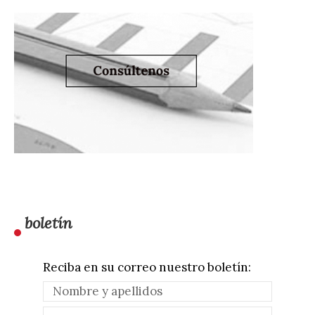
boletín
Reciba en su correo nuestro boletín: