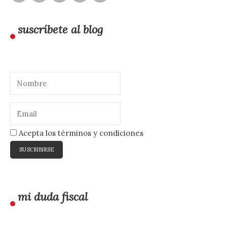
suscríbete al blog
Acepta los términos y condiciones
mi duda fiscal