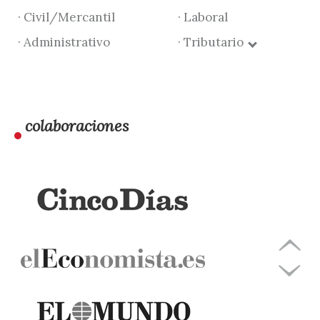
· Civil/Mercantil
· Laboral
· Administrativo
· Tributario
colaboraciones