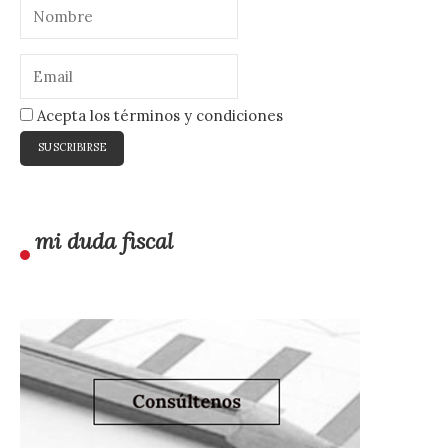
Acepta los términos y condiciones
mi duda fiscal