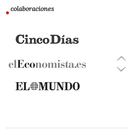
colaboraciones