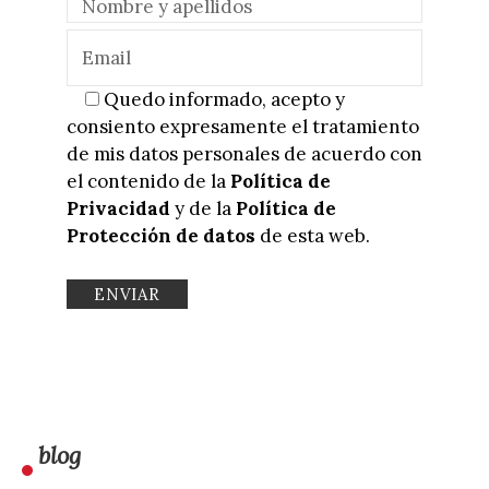
Quedo informado, acepto y
consiento expresamente el tratamiento
de mis datos personales de acuerdo con
el contenido de la
Política de
Privacidad
y de la
Política de
Protección de datos
de esta web.
blog