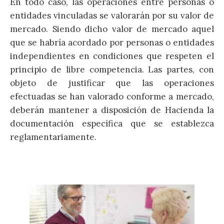
En todo caso, las operaciones entre personas o
entidades vinculadas se valorarán por su valor de
mercado. Siendo dicho valor de mercado aquel
que se habría acordado por personas o entidades
independientes en condiciones que respeten el
principio de libre competencia. Las partes, con
objeto de justificar que las operaciones
efectuadas se han valorado conforme a mercado,
deberán mantener a disposición de Hacienda la
documentación específica que se establezca
reglamentariamente.