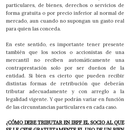
particulares, de bienes, derechos o servicios de
forma gratuita o por precio inferior al normal de
mercado, aun cuando no supongan un gasto real
para quien las conceda.
En este sentido, es importante tener presente
también que los socios o accionistas de una
mercantil no reciben automáticamente una
contraprestación solo por ser dueños de la
entidad. Si bien es cierto que pueden recibir
distintas formas de retribución que deberán
tributar adecuadamente y con arreglo a la
legalidad vigente. Y que podrán variar en función
de las circunstancias particulares en cada caso.
¿CÓMO DEBE TRIBUTAR EN IRPF EL SOCIO AL QUE
SE LE CEDE GRATUITAMENTE EL USO DE UN BIEN