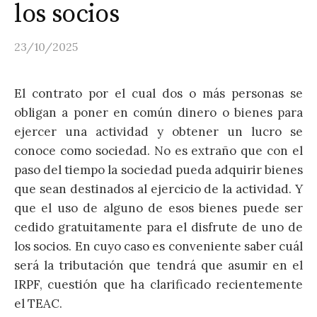
los socios
23/10/2025
El contrato por el cual dos o más personas se
obligan a poner en común dinero o bienes para
ejercer una actividad y obtener un lucro se
conoce como sociedad. No es extraño que con el
paso del tiempo la sociedad pueda adquirir bienes
que sean destinados al ejercicio de la actividad. Y
que el uso de alguno de esos bienes puede ser
cedido gratuitamente para el disfrute de uno de
los socios. En cuyo caso es conveniente saber cuál
será la tributación que tendrá que asumir en el
IRPF, cuestión que ha clarificado recientemente
el TEAC.