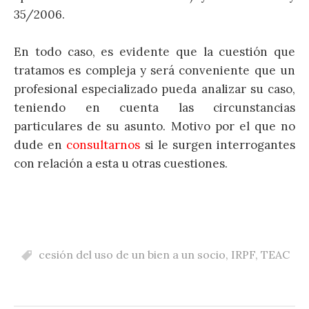
35/2006.
En todo caso, es evidente que la cuestión que
tratamos es compleja y será conveniente que un
profesional especializado pueda analizar su caso,
teniendo en cuenta las circunstancias
particulares de su asunto. Motivo por el que no
dude en
consultarnos
si le surgen interrogantes
con relación a esta u otras cuestiones.
cesión del uso de un bien a un socio
,
IRPF
,
TEAC