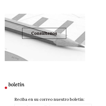
boletín
Reciba en su correo nuestro boletín: