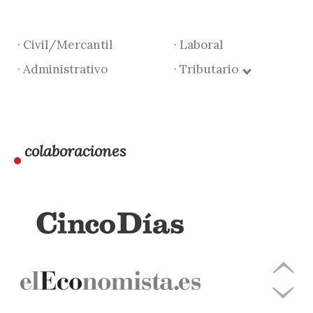
· Civil/Mercantil
· Laboral
· Administrativo
· Tributario
colaboraciones