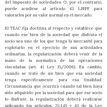
del impuesto de sociedades. O, por el contrario,
puede acudirse al artículo 43 LIRPF para
valorarlos por su valor normal en el mercado.
El TEAC fija doctrina al respecto y establece que
cuando ese bien de la sociedad que disfruta el
socio sea uno de los que tenga la mercantil para
explotarlo en el ejercicio de sus actividades
ordinarias, la regularización deberá venir de la
mano de la normativa de las operaciones
vinculadas (art. 41 Ley 35/2006). En cambio,
cuando se trate de un bien que esa sociedad
tenga específicamente para esa finalidad.
Circunstancia que ocurrirá cuando tal bien haya
sido adquirido por la sociedad para que ese socio
lo disfrute, la regularización deberá realizarse
aplicando los artículos. 25.1.d) y 43 de la Ley