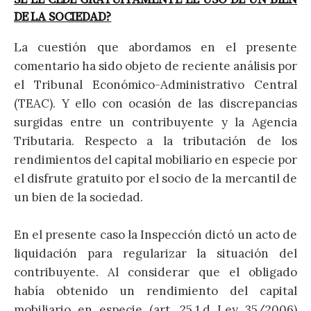
DE LA SOCIEDAD?
La cuestión que abordamos en el presente
comentario ha sido objeto de reciente análisis por
el Tribunal Económico-Administrativo Central
(TEAC). Y ello con ocasión de las discrepancias
surgidas entre un contribuyente y la Agencia
Tributaria. Respecto a la tributación de los
rendimientos del capital mobiliario en especie por
el disfrute gratuito por el socio de la mercantil de
un bien de la sociedad.
En el presente caso la Inspección dictó un acto de
liquidación para regularizar la situación del
contribuyente. Al considerar que el obligado
había obtenido un rendimiento del capital
mobiliario en especie (art. 25.1.d Ley 35/2006)