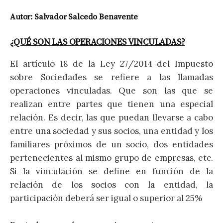
Autor: Salvador Salcedo Benavente
¿QUÉ SON LAS OPERACIONES VINCULADAS?
El artículo 18 de la Ley 27/2014 del Impuesto
sobre Sociedades se refiere a las llamadas
operaciones vinculadas. Que son las que se
realizan entre partes que tienen una especial
relación. Es decir, las que puedan llevarse a cabo
entre una sociedad y sus socios, una entidad y los
familiares próximos de un socio, dos entidades
pertenecientes al mismo grupo de empresas, etc.
Si la vinculación se define en función de la
relación de los socios con la entidad, la
participación deberá ser igual o superior al 25%