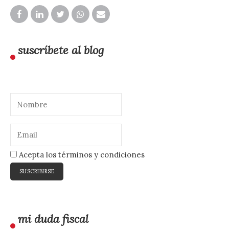
suscríbete al blog
Acepta los términos y condiciones
mi duda fiscal