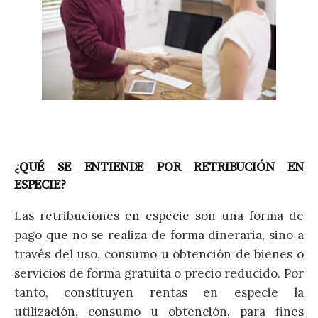
¿QUÉ SE ENTIENDE POR RETRIBUCIÓN EN
ESPECIE?
Las retribuciones en especie son una forma de
pago que no se realiza de forma dineraria, sino a
través del uso, consumo u obtención de bienes o
servicios de forma gratuita o precio reducido. Por
tanto, constituyen rentas en especie la
utilización, consumo u obtención, para fines