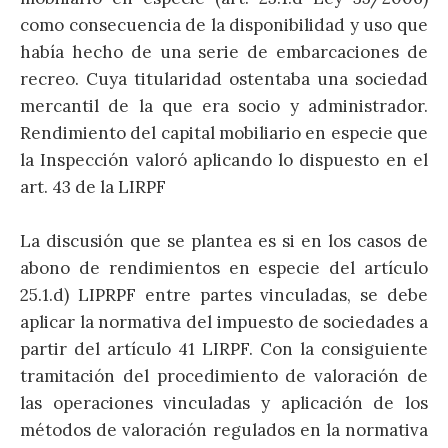
como consecuencia de la disponibilidad y uso que
había hecho de una serie de embarcaciones de
recreo. Cuya titularidad ostentaba una sociedad
mercantil de la que era socio y administrador.
Rendimiento del capital mobiliario en especie que
la Inspección valoró aplicando lo dispuesto en el
art. 43 de la LIRPF
La discusión que se plantea es si en los casos de
abono de rendimientos en especie del artículo
25.1.d) LIPRPF entre partes vinculadas, se debe
aplicar la normativa del impuesto de sociedades a
partir del artículo 41 LIRPF. Con la consiguiente
tramitación del procedimiento de valoración de
las operaciones vinculadas y aplicación de los
métodos de valoración regulados en la normativa