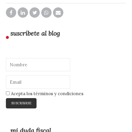
suscríbete al blog
Acepta los términos y condiciones
mi duda fiscal