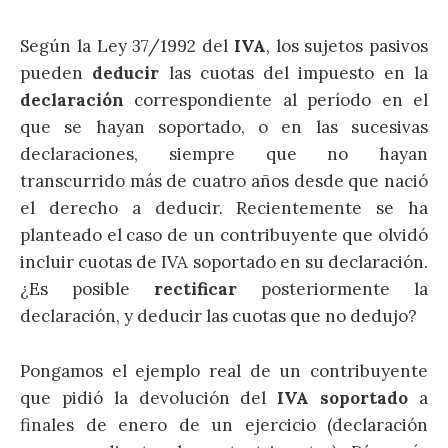
Según la Ley 37/1992 del
IVA
, los sujetos pasivos
pueden
deducir
las cuotas del impuesto en la
declaración
correspondiente al período en el
que se hayan soportado, o en las sucesivas
declaraciones, siempre que no hayan
transcurrido más de cuatro años desde que nació
el derecho a deducir. Recientemente se ha
planteado el caso de un contribuyente que olvidó
incluir cuotas de IVA soportado en su declaración.
¿Es posible
rectificar
posteriormente la
declaración, y deducir las cuotas que no dedujo?
Pongamos el ejemplo real de un contribuyente
que pidió la devolución del
IVA soportado
a
finales de enero de un ejercicio (declaración