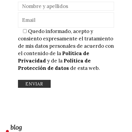
Quedo informado, acepto y
consiento expresamente el tratamiento
de mis datos personales de acuerdo con
el contenido de la
Política de
Privacidad
y de la
Política de
Protección de datos
de esta web.
blog