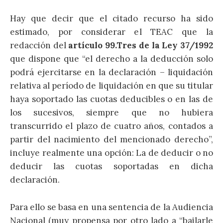
Hay que decir que el citado recurso ha sido
estimado, por considerar el TEAC que la
redacción del
artículo 99.Tres de la Ley 37/1992
que dispone que “el derecho a la deducción solo
podrá ejercitarse en la declaración – liquidación
relativa al período de liquidación en que su titular
haya soportado las cuotas deducibles o en las de
los sucesivos, siempre que no hubiera
transcurrido el plazo de cuatro años, contados a
partir del nacimiento del mencionado derecho”,
incluye realmente una opción: La de deducir o no
deducir las cuotas soportadas en dicha
declaración.
Para ello se basa en una sentencia de la Audiencia
Nacional (muy propensa por otro lado a “bailarle