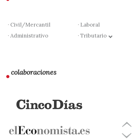
· Civil/Mercantil
· Laboral
· Administrativo
· Tributario
colaboraciones