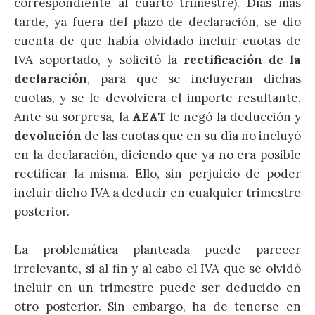
correspondiente al cuarto trimestre). Días más
tarde, ya fuera del plazo de declaración, se dio
cuenta de que había olvidado incluir cuotas de
IVA soportado, y solicitó la
rectificación de la
declaración
, para que se incluyeran dichas
cuotas, y se le devolviera el importe resultante.
Ante su sorpresa, la
AEAT
le negó la deducción y
devolución
de las cuotas que en su día no incluyó
en la declaración, diciendo que ya no era posible
rectificar la misma. Ello, sin perjuicio de poder
incluir dicho IVA a deducir en cualquier trimestre
posterior.
La problemática planteada puede parecer
irrelevante, si al fin y al cabo el IVA que se olvidó
incluir en un trimestre puede ser deducido en
otro posterior. Sin embargo, ha de tenerse en