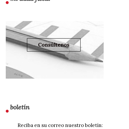
boletín
Reciba en su correo nuestro boletín: