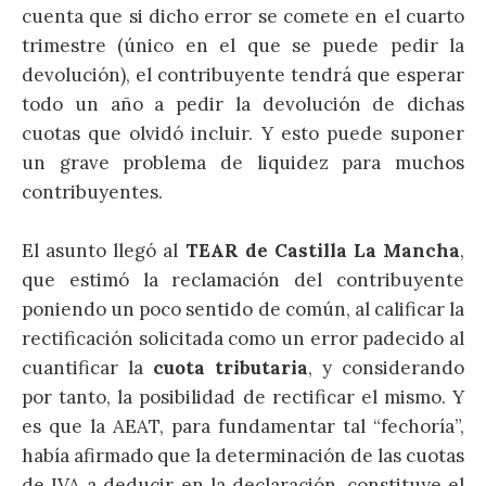
cuenta que si dicho error se comete en el cuarto
trimestre (único en el que se puede pedir la
devolución), el contribuyente tendrá que esperar
todo un año a pedir la devolución de dichas
cuotas que olvidó incluir. Y esto puede suponer
un grave problema de liquidez para muchos
contribuyentes.
El asunto llegó al
TEAR de Castilla La Mancha
,
que estimó la reclamación del contribuyente
poniendo un poco sentido de común, al calificar la
rectificación solicitada como un error padecido al
cuantificar la
cuota tributaria
, y considerando
por tanto, la posibilidad de rectificar el mismo. Y
es que la AEAT, para fundamentar tal “fechoría”,
había afirmado que la determinación de las cuotas
de IVA a deducir en la declaración, constituye el