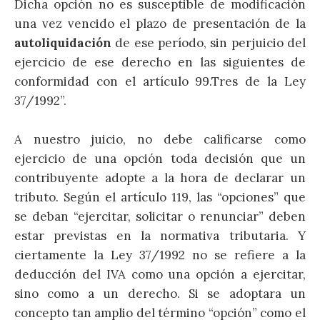
Dicha opción no es susceptible de modificación
una vez vencido el plazo de presentación de la
autoliquidación
de ese período, sin perjuicio del
ejercicio de ese derecho en las siguientes de
conformidad con el artículo 99.Tres de la Ley
37/1992”.
A nuestro juicio, no debe calificarse como
ejercicio de una opción toda decisión que un
contribuyente adopte a la hora de declarar un
tributo. Según el artículo 119, las “opciones” que
se deban “ejercitar, solicitar o renunciar” deben
estar previstas en la normativa tributaria. Y
ciertamente la Ley 37/1992 no se refiere a la
deducción del IVA como una opción a ejercitar,
sino como a un derecho. Si se adoptara un
concepto tan amplio del término “opción” como el