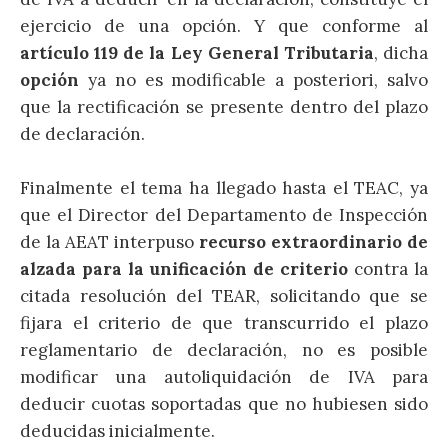
ejercicio de una opción. Y que conforme al
artículo 119 de la Ley General Tributaria
, dicha
opción
ya no es modificable a posteriori, salvo
que la rectificación se presente dentro del plazo
de declaración.
Finalmente el tema ha llegado hasta el TEAC, ya
que el Director del Departamento de Inspección
de la AEAT interpuso
recurso extraordinario de
alzada para la unificación de criterio
contra la
citada resolución del TEAR, solicitando que se
fijara el criterio de que transcurrido el plazo
reglamentario de declaración, no es posible
modificar una autoliquidación de IVA para
deducir cuotas soportadas que no hubiesen sido
deducidas inicialmente.