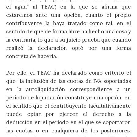
el agua” al TEAC) en la que se afirma que
estaremos ante una opción, cuanto el propio
contribuyente la haya tratado como tal, en el
sentido de que de forma libre ha hecho una cosa y
la contraria, lo que a su juicio prueba que cuando
realizó la declaración optó por una forma
concreta de hacerla.
Por ello, el TEAC ha declarado como criterio el
que “la inclusión de las cuotas de IVA soportadas
en la autoliquidación correspondiente a un
período de liquidación constituye una opción, en
el sentido que el contribuyente facultativamente
puede optar por ejercer el derecho a la
deducción en el período en el que se soportaron
las cuotas o en cualquiera de los posteriores.