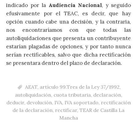
indicado por la
Audiencia Nacional
, y seguido
efusivamente por el TEAC, es decir, que hay
opción cuando cabe una decisión, y la contraria,
nos encontraríamos con que todas las
autoliquidaciones que presenta un contribuyente
estarían plagadas de opciones, y por tanto nunca
serían rectificables, salvo que dicha rectificación
se presentara dentro del plazo de declaración.
AEAT
,
artículo 99.Tres de la Ley 37/1992
,
autoliquidación
,
cuota tributaria
,
declaración
,
deducir
,
devolución
,
IVA
,
IVA soportado
,
rectificación
de la declaración
,
rectificar
,
TEAR de Castilla La
Mancha