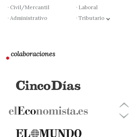
· Civil/Mercantil
· Laboral
· Administrativo
· Tributario
colaboraciones