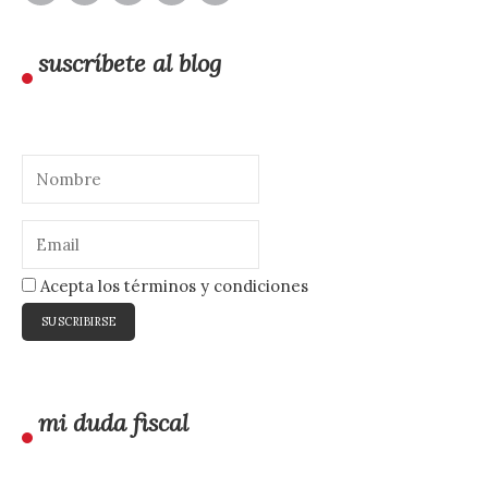
suscríbete al blog
Acepta los términos y condiciones
mi duda fiscal