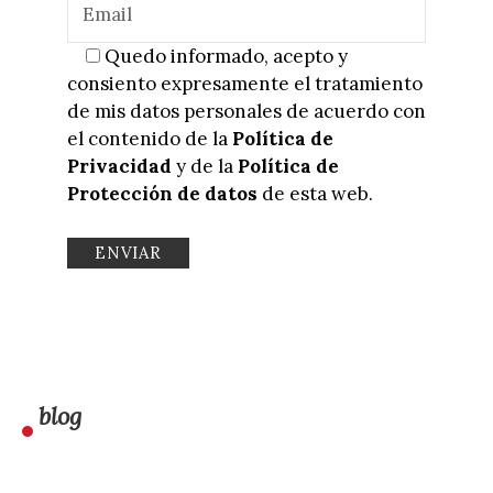
Quedo informado, acepto y
consiento expresamente el tratamiento
de mis datos personales de acuerdo con
el contenido de la
Política de
Privacidad
y de la
Política de
Protección de datos
de esta web.
blog