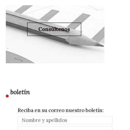
boletín
Reciba en su correo nuestro boletín: