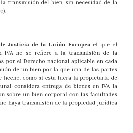
la transmisión del bien, sin necesidad de la
o).
de Justicia de la Unión Europea
el que el
 IVA no se refiere a la transmisión de la
as por el Derecho nacional aplicable en cada
sión de un bien por la que una de las partes
e hecho, como si esta fuera la propietaria de
ibunal considera entrega de bienes en IVA la
ón sobre un bien corporal con las facultades
 no haya transmisión de la propiedad jurídica