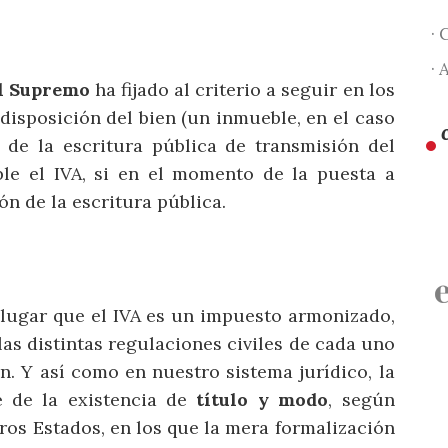
· 
· 
l Supremo
ha fijado al criterio a seguir en los
disposición del bien (un inmueble, en el caso
n de la escritura pública de transmisión del
le el IVA, si en el momento de la puesta a
ón de la escritura pública.
 lugar que el IVA es un impuesto armonizado,
as distintas regulaciones civiles de cada uno
. Y así como en nuestro sistema jurídico, la
e de la existencia de
título y modo
, según
ros Estados, en los que la mera formalización