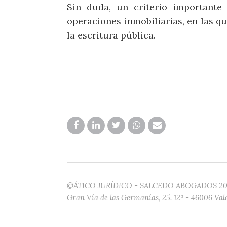
Sin duda, un criterio importante
operaciones inmobiliarias, en las q
la escritura pública.
©ÁTICO JURÍDICO - SALCEDO ABOGADOS 20
Gran Vía de las Germanías, 25. 12ª - 46006 Val