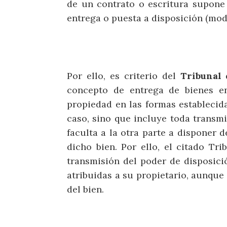
de un contrato o escritura supone 
entrega o puesta a disposición (mod
Por ello, es criterio del
Tribunal 
concepto de entrega de bienes en
propiedad en las formas establecid
caso, sino que incluye toda transmi
faculta a la otra parte a disponer d
dicho bien. Por ello, el citado Tr
transmisión del poder de disposici
atribuidas a su propietario, aunque
del bien.