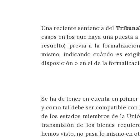
Una reciente sentencia del
Tribuna
casos en los que haya una puesta a 
resuelto), previa a la formalizació
mismo, indicando cuándo es exigib
disposición o en el de la formalizaci
Se ha de tener en cuenta en primer
y como tal debe ser compatible con l
de los estados miembros de la Unión
transmisión de los bienes requier
hemos visto, no pasa lo mismo en ot