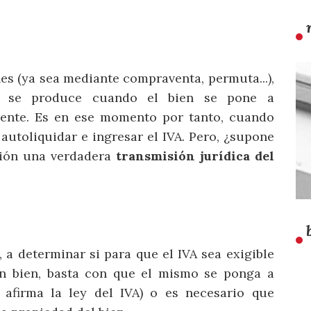
nes (ya sea mediante compraventa, permuta...),
se produce cuando el bien se pone a
rente. Es en ese momento por tanto, cuando
 autoliquidar e ingresar el IVA. Pero, ¿supone
ción una verdadera
transmisión jurídica del
 a determinar si para que el IVA sea exigible
n bien, basta con que el mismo se ponga a
 afirma la ley del IVA) o es necesario que