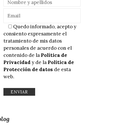
Quedo informado, acepto y
consiento expresamente el
tratamiento de mis datos
personales de acuerdo con el
contenido de la
Política de
Privacidad
y de la
Política de
Protección de datos
de esta
web.
blog