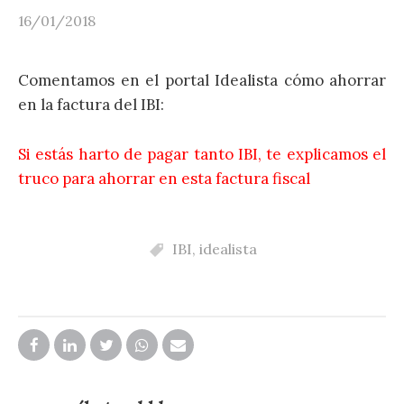
16/01/2018
Comentamos en el portal Idealista cómo ahorrar
en la factura del IBI:
Si estás harto de pagar tanto IBI, te explicamos el
truco para ahorrar en esta factura fiscal
IBI
,
idealista