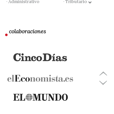
· Administrativo
· Tributario
colaboraciones