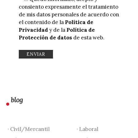
consiento expresamente el tratamiento
de mis datos personales de acuerdo con
el contenido de la
Política de
Privacidad
y de la
Política de
Protección de datos
de esta web.
blog
· Civil/Mercantil
· Laboral