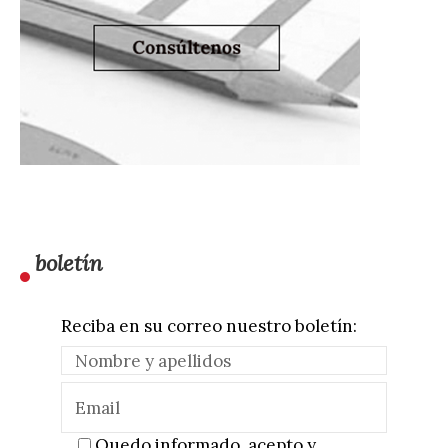
boletín
Reciba en su correo nuestro boletín:
Quedo informado, acepto y