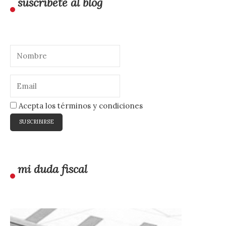
suscríbete al blog
Acepta los términos y condiciones
mi duda fiscal