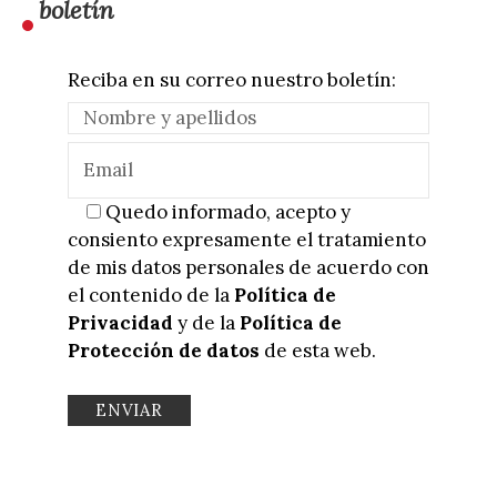
boletín
Reciba en su correo nuestro boletín:
Quedo informado, acepto y
consiento expresamente el tratamiento
de mis datos personales de acuerdo con
el contenido de la
Política de
Privacidad
y de la
Política de
Protección de datos
de esta web.