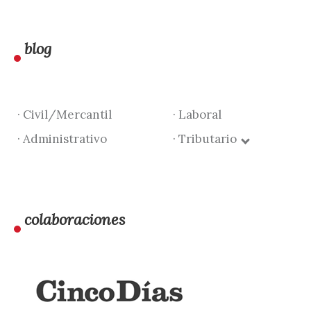
blog
· Civil/Mercantil
· Laboral
· Administrativo
· Tributario
colaboraciones