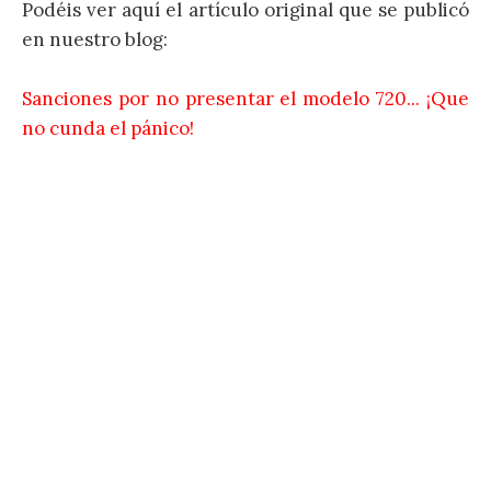
Podéis ver aquí el artículo original que se publicó
en nuestro blog:
Sanciones por no presentar el modelo 720... ¡Que
no cunda el pánico!