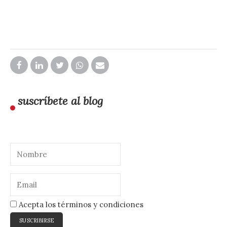
suscríbete al blog
Acepta los términos y condiciones