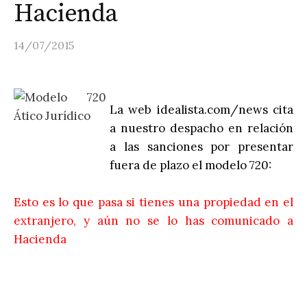
Hacienda
14/07/2015
La web idealista.com/news cita
a nuestro despacho en relación
a las sanciones por presentar
fuera de plazo el modelo 720:
Esto es lo que pasa si tienes una propiedad en el
extranjero, y aún no se lo has comunicado a
Hacienda