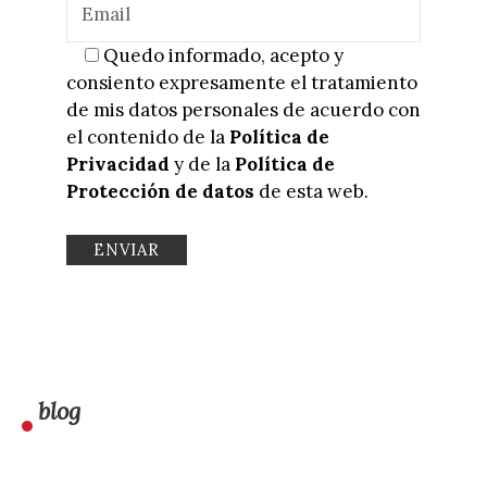
Quedo informado, acepto y
consiento expresamente el tratamiento
de mis datos personales de acuerdo con
el contenido de la
Política de
Privacidad
y de la
Política de
Protección de datos
de esta web.
blog