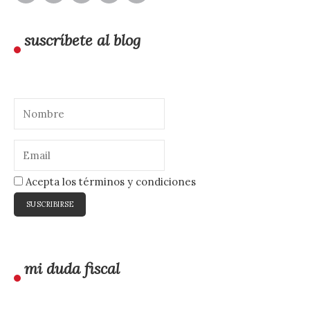
suscríbete al blog
Acepta los términos y condiciones
mi duda fiscal