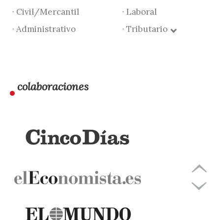
· Civil/Mercantil
· Laboral
· Administrativo
· Tributario
colaboraciones