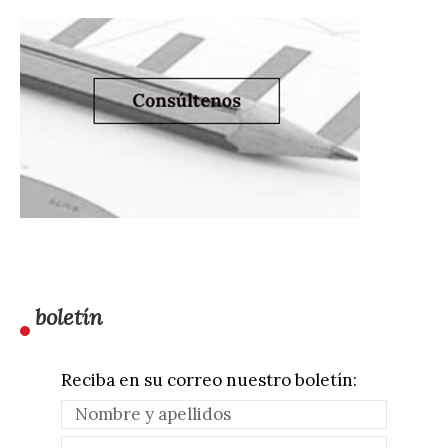
boletín
Reciba en su correo nuestro boletín: