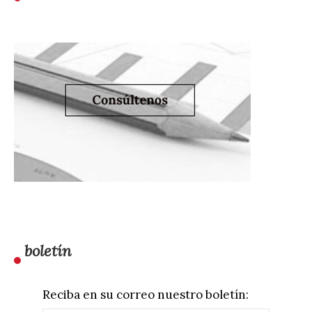
boletín
Reciba en su correo nuestro boletín: