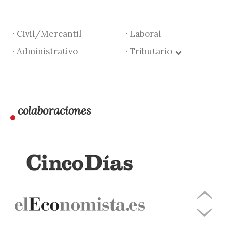
· Civil/Mercantil
· Laboral
· Administrativo
· Tributario
colaboraciones