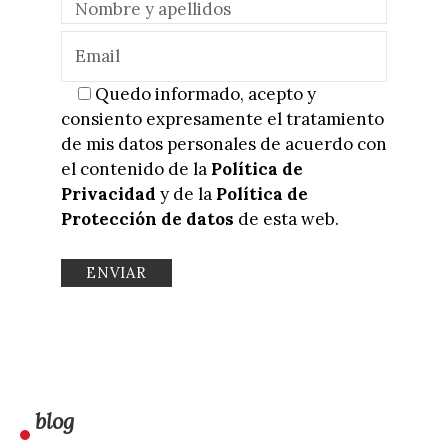
Quedo informado, acepto y
consiento expresamente el tratamiento
de mis datos personales de acuerdo con
el contenido de la
Política de
Privacidad
y de la
Política de
Protección de datos
de esta web.
blog