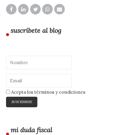
suscríbete al blog
Acepta los términos y condiciones
mi duda fiscal