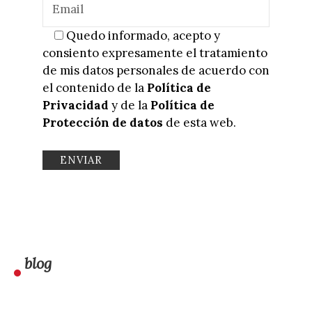
Quedo informado, acepto y
consiento expresamente el tratamiento
de mis datos personales de acuerdo con
el contenido de la
Política de
Privacidad
y de la
Política de
Protección de datos
de esta web.
blog