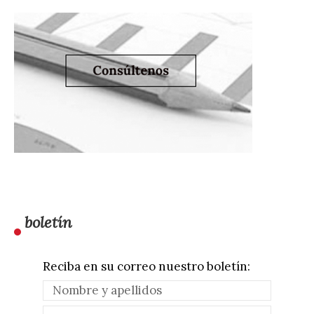
boletín
Reciba en su correo nuestro boletín: