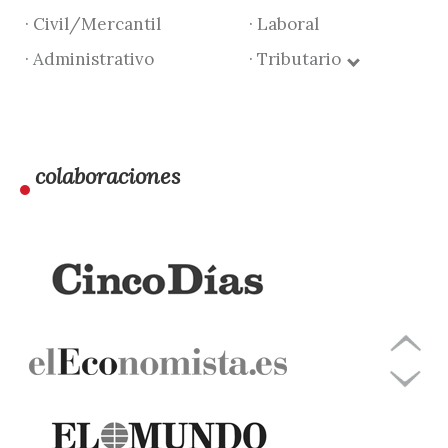
· Civil/Mercantil
· Laboral
· Administrativo
· Tributario
colaboraciones