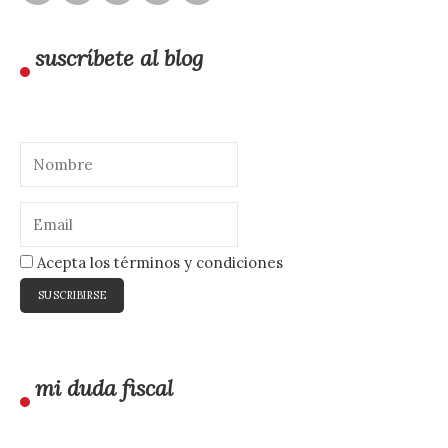
suscríbete al blog
Acepta los términos y condiciones
mi duda fiscal