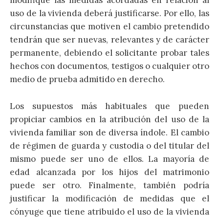
modifique las medidas acordadas en relación al
uso de la vivienda deberá justificarse. Por ello, las
circunstancias que motiven el cambio pretendido
tendrán que ser nuevas, relevantes y de carácter
permanente, debiendo el solicitante probar tales
hechos con documentos, testigos o cualquier otro
medio de prueba admitido en derecho.
Los supuestos más habituales que pueden
propiciar cambios en la atribución del uso de la
vivienda familiar son de diversa índole. El cambio
de régimen de guarda y custodia o del titular del
mismo puede ser uno de ellos. La mayoría de
edad alcanzada por los hijos del matrimonio
puede ser otro. Finalmente, también podría
justificar la modificación de medidas que el
cónyuge que tiene atribuido el uso de la vivienda