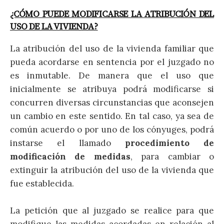
¿CÓMO PUEDE MODIFICARSE LA ATRIBUCIÓN DEL
USO DE LA VIVIENDA?
La atribución del uso de la vivienda familiar que
pueda acordarse en sentencia por el juzgado no
es inmutable. De manera que el uso que
inicialmente se atribuya podrá modificarse si
concurren diversas circunstancias que aconsejen
un cambio en este sentido. En tal caso, ya sea de
común acuerdo o por uno de los cónyuges, podrá
instarse el llamado
procedimiento de
modificación de medidas
, para cambiar o
extinguir la atribución del uso de la vivienda que
fue establecida.
La petición que al juzgado se realice para que