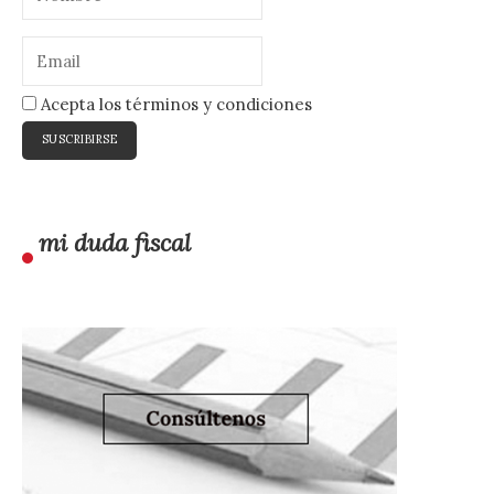
Acepta los términos y condiciones
mi duda fiscal