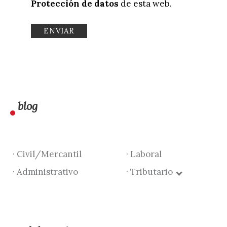
Protección de datos
de esta web.
blog
· Civil/Mercantil
· Laboral
· Administrativo
· Tributario