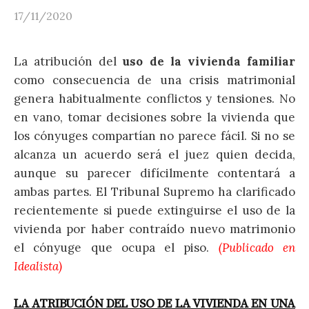
17/11/2020
La atribución del
uso de la vivienda familiar
como consecuencia de una crisis matrimonial
genera habitualmente conflictos y tensiones. No
en vano, tomar decisiones sobre la vivienda que
los cónyuges compartían no parece fácil. Si no se
alcanza un acuerdo será el juez quien decida,
aunque su parecer difícilmente contentará a
ambas partes. El Tribunal Supremo ha clarificado
recientemente si puede extinguirse el uso de la
vivienda por haber contraído nuevo matrimonio
el cónyuge que ocupa el piso.
(Publicado en
Idealista)
LA ATRIBUCIÓN DEL USO DE LA VIVIENDA EN UNA