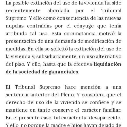
La posible extinción del uso de la vivienda ha sido
recientemente abordada por el Tribunal
Supremo. Y ello como consecuencia de las nuevas
nupcias contraídas por el cónyuge que tenía
atribuido tal uso. Esta circunstancia motivó la
presentación de una demanda de modificación de
medidas. En ella se solicitó la extinción del uso de
la vivienda y, subsidiariamente, un uso alternativo
del piso. Y ello, hasta que la efectiva
liquidación
de la sociedad de gananciales
.
El Tribunal Supremo hace mención a una
sentencia anterior del Pleno. Y considera que el
derecho de uso de la vivienda se confiere y se
mantiene en tanto conserve el carácter familiar.
En el presente caso, tal carácter ha desaparecido.
Y ello, no porque la madre e hijos hayan dejado de