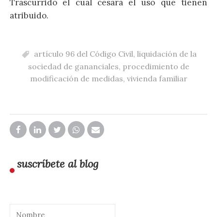
Trascurrido el cual cesará el uso que tienen
atribuido.
artículo 96 del Código Civil
,
liquidación de la
sociedad de gananciales
,
procedimiento de
modificación de medidas
,
vivienda familiar
suscríbete al blog