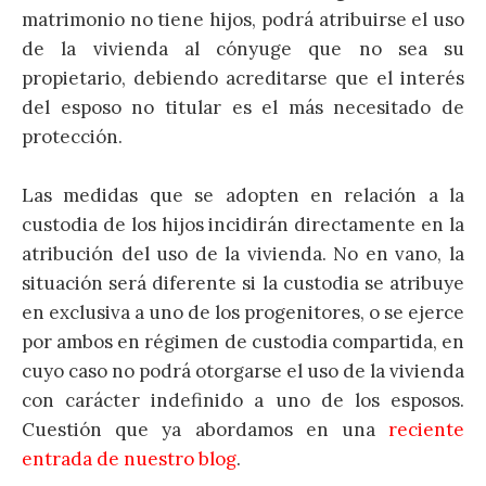
matrimonio no tiene hijos, podrá atribuirse el uso
de la vivienda al cónyuge que no sea su
propietario, debiendo acreditarse que el interés
del esposo no titular es el más necesitado de
protección.
Las medidas que se adopten en relación a la
custodia de los hijos incidirán directamente en la
atribución del uso de la vivienda. No en vano, la
situación será diferente si la custodia se atribuye
en exclusiva a uno de los progenitores, o se ejerce
por ambos en régimen de custodia compartida, en
cuyo caso no podrá otorgarse el uso de la vivienda
con carácter indefinido a uno de los esposos.
Cuestión que ya abordamos en una
reciente
entrada de nuestro blog
.