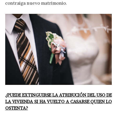
contraiga nuevo matrimonio.
¿PUEDE EXTINGUIRSE LA ATRIBUCIÓN DEL USO DE
LA VIVIENDA SI HA VUELTO A CASARSE QUIEN LO
OSTENTA?