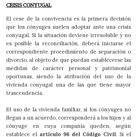
CRISIS CONYUGAL
El cese de la convivencia es la primera decisión
que los cónyuges suelen adoptar ante una crisis
conyugal. Si la situación deviene irresoluble y no
es posible la reconciliación, deberá iniciarse el
correspondiente procedimiento de separación o
divorcio, al objeto de que puedan establecerse las
medidas de carácter personal y patrimonial
oportunas, siendo la atribución del uso de la
vivienda conyugal una de las que tiene mayor
trascendencia.
El uso de la vivienda familiar, si los cónyuges no
llegan a un acuerdo, corresponderá a los hijos y al
cónyuge en cuya compañía queden, según
establece el
artículo 96 del Código Civil
. Si el