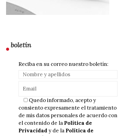
boletín
Reciba en su correo nuestro boletín:
Quedo informado, acepto y
consiento expresamente el tratamiento
de mis datos personales de acuerdo con
el contenido de la
Política de
Privacidad
y de la
Política de