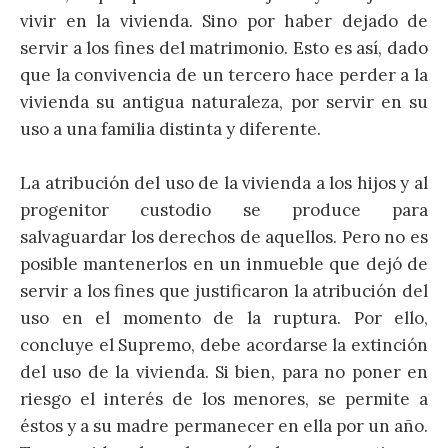
vivir en la vivienda. Sino por haber dejado de
servir a los fines del matrimonio. Esto es así, dado
que la convivencia de un tercero hace perder a la
vivienda su antigua naturaleza, por servir en su
uso a una familia distinta y diferente.
La atribución del uso de la vivienda a los hijos y al
progenitor custodio se produce para
salvaguardar los derechos de aquellos. Pero no es
posible mantenerlos en un inmueble que dejó de
servir a los fines que justificaron la atribución del
uso en el momento de la ruptura. Por ello,
concluye el Supremo, debe acordarse la extinción
del uso de la vivienda. Si bien, para no poner en
riesgo el interés de los menores, se permite a
éstos y a su madre permanecer en ella por un año.