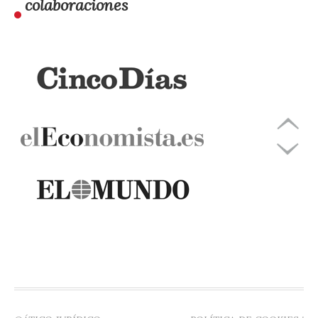
colaboraciones