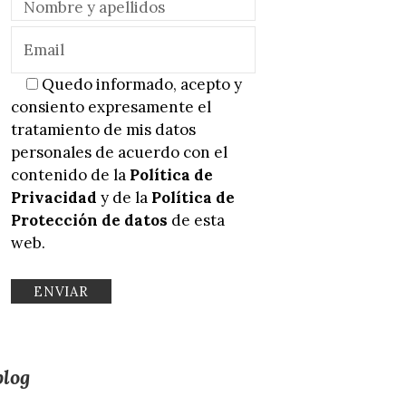
Quedo informado, acepto y
consiento expresamente el
tratamiento de mis datos
personales de acuerdo con el
contenido de la
Política de
Privacidad
y de la
Política de
Protección de datos
de esta
web.
blog