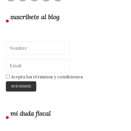
suscríbete al blog
Acepta los términos y condiciones
mi duda fiscal