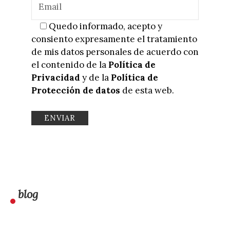
Quedo informado, acepto y
consiento expresamente el tratamiento
de mis datos personales de acuerdo con
el contenido de la
Política de
Privacidad
y de la
Política de
Protección de datos
de esta web.
blog