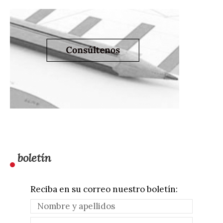
boletín
Reciba en su correo nuestro boletín: