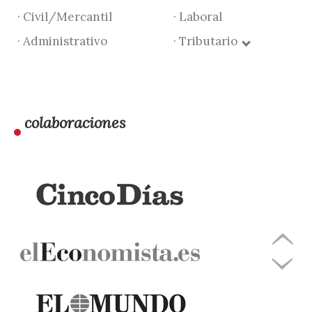
· Civil/Mercantil
· Laboral
· Administrativo
· Tributario
colaboraciones