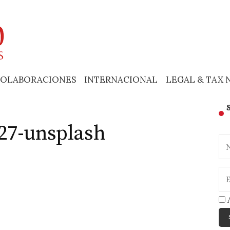
OLABORACIONES
INTERNACIONAL
LEGAL & TAX 
27-unsplash
A