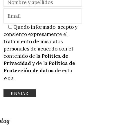
Quedo informado, acepto y
consiento expresamente el
tratamiento de mis datos
personales de acuerdo con el
contenido de la
Política de
Privacidad
y de la
Política de
Protección de datos
de esta
web.
blog