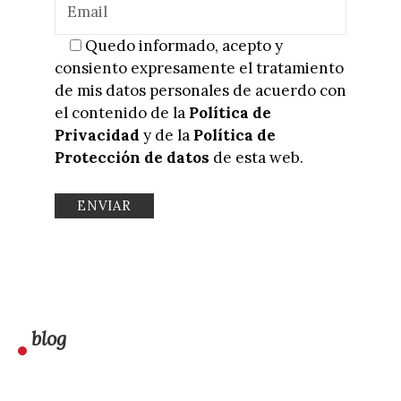
Quedo informado, acepto y
consiento expresamente el tratamiento
de mis datos personales de acuerdo con
el contenido de la
Política de
Privacidad
y de la
Política de
Protección de datos
de esta web.
blog