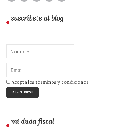
suscríbete al blog
Acepta los términos y condiciones
mi duda fiscal