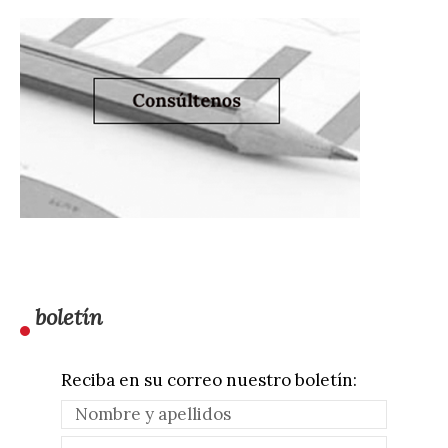
boletín
Reciba en su correo nuestro boletín: