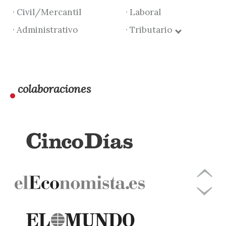
· Civil/Mercantil
· Laboral
· Administrativo
· Tributario
colaboraciones