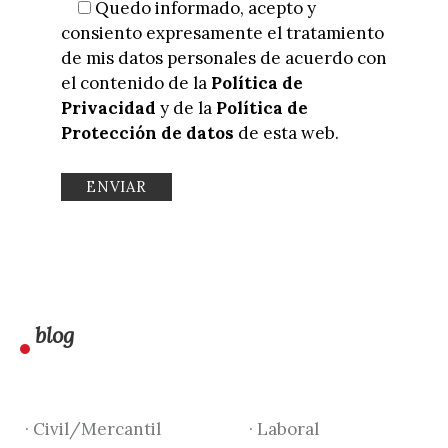
Quedo informado, acepto y
consiento expresamente el tratamiento
de mis datos personales de acuerdo con
el contenido de la
Política de
Privacidad
y de la
Política de
Protección de datos
de esta web.
blog
· Civil/Mercantil
· Laboral