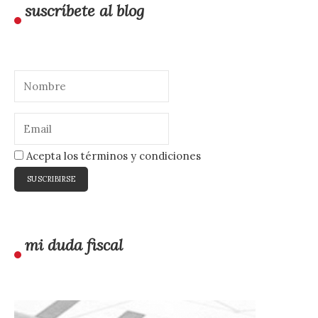
suscríbete al blog
Acepta los términos y condiciones
mi duda fiscal