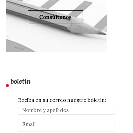
boletín
Reciba en su correo nuestro boletín: