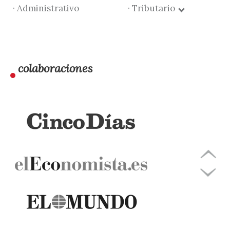
· Administrativo
· Tributario
colaboraciones