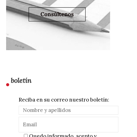
boletín
Reciba en su correo nuestro boletín:
Quedo informado, acepto y