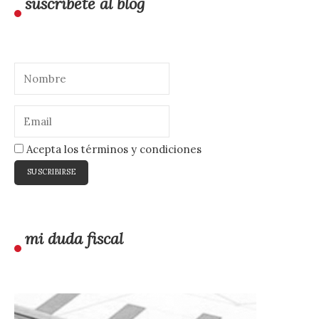
suscríbete al blog
Acepta los términos y condiciones
mi duda fiscal