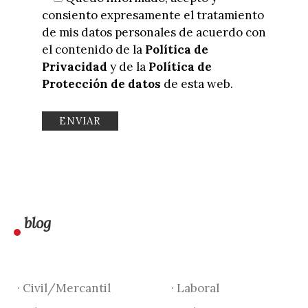
consiento expresamente el tratamiento
de mis datos personales de acuerdo con
el contenido de la
Política de
Privacidad
y de la
Política de
Protección de datos
de esta web.
blog
· Civil/Mercantil
· Laboral