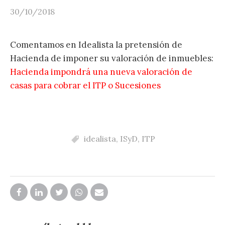
30/10/2018
Comentamos en Idealista la pretensión de
Hacienda de imponer su valoración de inmuebles:
Hacienda impondrá una nueva valoración de
casas para cobrar el ITP o Sucesiones
idealista
,
ISyD
,
ITP