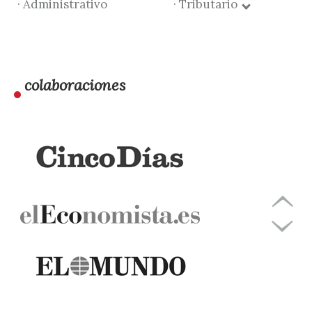
· Administrativo
· Tributario
colaboraciones