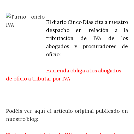
El diario Cinco Días cita a nuestro
despacho en relación a la
tributación de IVA de los
abogados y procuradores de
oficio:
Hacienda obliga a los abogados
de oficio a tributar por IVA
Podéis ver aquí el artículo original publicado en
nuestro blog: