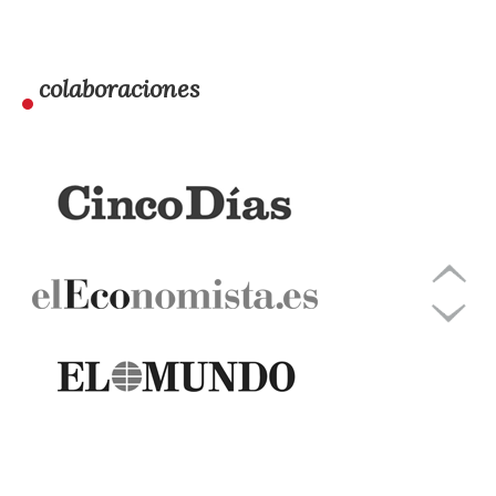
colaboraciones