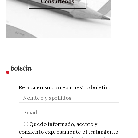
boletín
Reciba en su correo nuestro boletín:
Quedo informado, acepto y
consiento expresamente el tratamiento