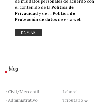
de mis datos personales de acuerdo con
el contenido de la
Política de
Privacidad
y de la
Política de
Protección de datos
de esta web.
blog
· Civil/Mercantil
· Laboral
· Administrativo
· Tributario