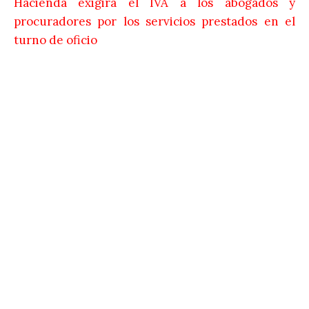
Hacienda exigirá el IVA a los abogados y
procuradores por los servicios prestados en el
turno de oficio