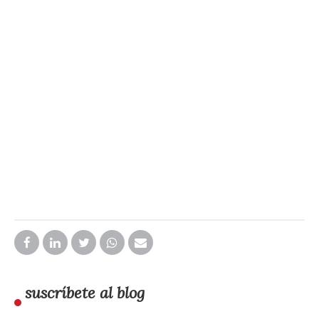
suscríbete al blog