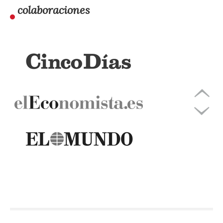
colaboraciones