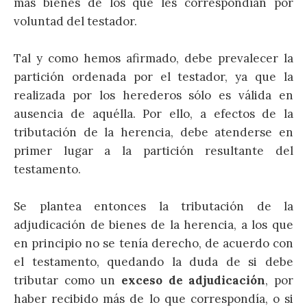
más bienes de los que les correspondían por
voluntad del testador.
Tal y como hemos afirmado, debe prevalecer la
partición ordenada por el testador, ya que la
realizada por los herederos sólo es válida en
ausencia de aquélla. Por ello, a efectos de la
tributación de la herencia, debe atenderse en
primer lugar a la partición resultante del
testamento.
Se plantea entonces la tributación de la
adjudicación de bienes de la herencia, a los que
en principio no se tenía derecho, de acuerdo con
el testamento, quedando la duda de si debe
tributar como un
exceso de adjudicación
, por
haber recibido más de lo que correspondía, o si