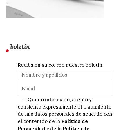
boletín
Reciba en su correo nuestro boletín:
Quedo informado, acepto y
consiento expresamente el tratamiento
de mis datos personales de acuerdo con
el contenido de la
Política de
Privacidad
y de la
Política de