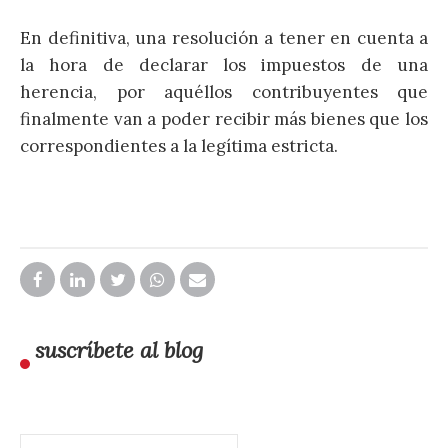
En definitiva, una resolución a tener en cuenta a
la hora de declarar los impuestos de una
herencia, por aquéllos contribuyentes que
finalmente van a poder recibir más bienes que los
correspondientes a la legítima estricta.
suscríbete al blog