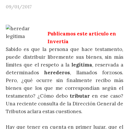
09/01/2017
Publicamos este artículo en
Invertia
Sabido es que la persona que hace testamento,
puede distribuir libremente sus bienes, sin más
límites que el respeto a la
legítima
, reservada a
determinados
herederos
, llamados forzosos.
Pero, ¿qué ocurre sin finalmente recibo más
bienes que los que me correspondían según el
testamento? ¿Cómo debo
tributar
en ese caso?
Una reciente consulta de la Dirección General de
Tributos aclara estas cuestiones.
Hay que tener en cuenta en primer lugar, que el