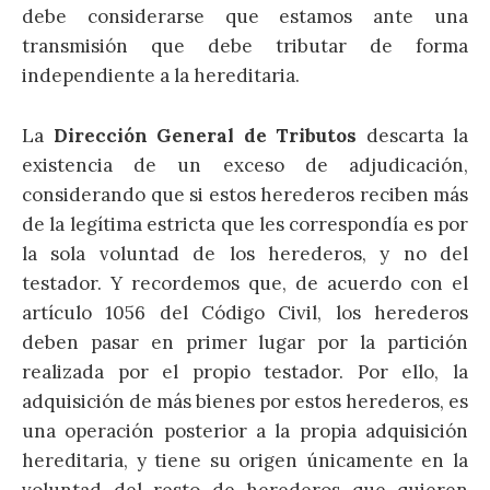
debe considerarse que estamos ante una
transmisión que debe tributar de forma
independiente a la hereditaria.
La
Dirección General de Tributos
descarta la
existencia de un exceso de adjudicación,
considerando que si estos herederos reciben más
de la legítima estricta que les correspondía es por
la sola voluntad de los herederos, y no del
testador. Y recordemos que, de acuerdo con el
artículo 1056 del Código Civil, los herederos
deben pasar en primer lugar por la partición
realizada por el propio testador. Por ello, la
adquisición de más bienes por estos herederos, es
una operación posterior a la propia adquisición
hereditaria, y tiene su origen únicamente en la
voluntad del resto de herederos que quieren