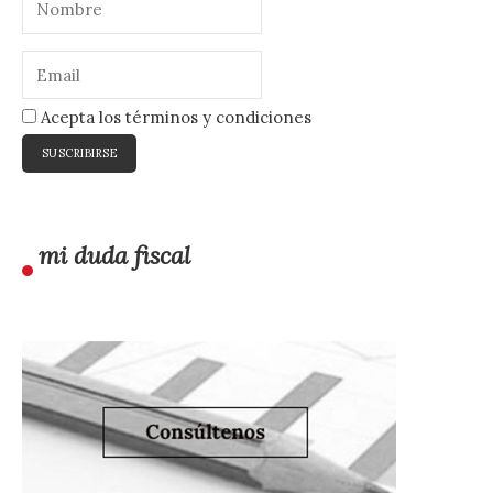
Acepta los términos y condiciones
mi duda fiscal