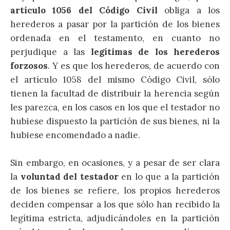
artículo 1056 del Código Civil
obliga a los
herederos a pasar por la partición de los bienes
ordenada en el testamento, en cuanto no
perjudique a las
legítimas de los herederos
forzosos
. Y es que los herederos, de acuerdo con
el artículo 1058 del mismo Código Civil, sólo
tienen la facultad de distribuir la herencia según
les parezca, en los casos en los que el testador no
hubiese dispuesto la partición de sus bienes, ni la
hubiese encomendado a nadie.
Sin embargo, en ocasiones, y a pesar de ser clara
la
voluntad del testador
en lo que a la partición
de los bienes se refiere, los propios herederos
deciden compensar a los que sólo han recibido la
legítima estricta, adjudicándoles en la partición