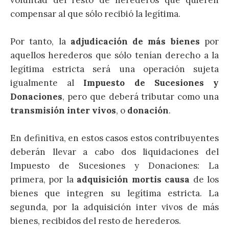
compensar al que sólo recibió la legítima.
Por tanto, la
adjudicación de más bienes
por
aquellos herederos que sólo tenían derecho a la
legítima estricta será una operación sujeta
igualmente al
Impuesto de Sucesiones y
Donaciones
, pero que deberá tributar como una
transmisión inter vivos
, o
donación
.
En definitiva, en estos casos estos contribuyentes
deberán llevar a cabo dos liquidaciones del
Impuesto de Sucesiones y Donaciones: La
primera, por la
adquisición mortis causa
de los
bienes que integren su legítima estricta. La
segunda, por la adquisición inter vivos de más
bienes, recibidos del resto de herederos.