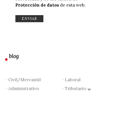
Protección de datos
de esta web.
blog
· Civil/Mercantil
· Laboral
· Administrativo
· Tributario