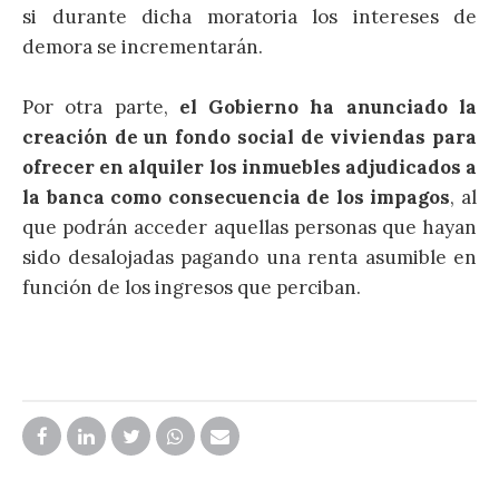
si durante dicha moratoria los intereses de
demora se incrementarán.
Por otra parte,
el Gobierno ha anunciado la
creación de un fondo social de viviendas para
ofrecer en alquiler los inmuebles adjudicados a
la banca como consecuencia de los impagos
, al
que podrán acceder aquellas personas que hayan
sido desalojadas pagando una renta asumible en
función de los ingresos que perciban.