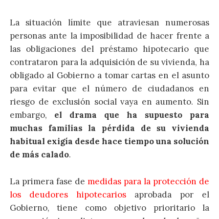
La situación límite que atraviesan numerosas
personas ante la imposibilidad de hacer frente a
las obligaciones del préstamo hipotecario que
contrataron para la adquisición de su vivienda, ha
obligado al Gobierno a tomar cartas en el asunto
para evitar que el número de ciudadanos en
riesgo de exclusión social vaya en aumento. Sin
embargo,
el drama que ha supuesto para
muchas familias la pérdida de su vivienda
habitual exigía desde hace tiempo una solución
de más calado
.
La primera fase de
medidas para la protección de
los deudores hipotecarios
aprobada por el
Gobierno, tiene como objetivo prioritario la