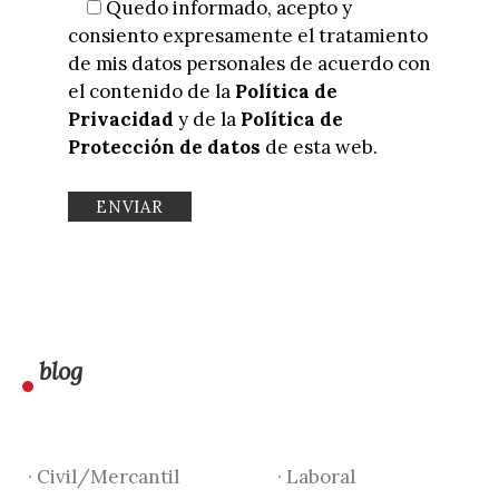
Quedo informado, acepto y
consiento expresamente el tratamiento
de mis datos personales de acuerdo con
el contenido de la
Política de
Privacidad
y de la
Política de
Protección de datos
de esta web.
blog
· Civil/Mercantil
· Laboral