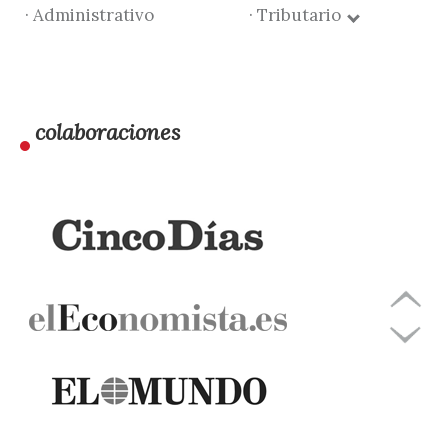
· Administrativo
· Tributario
colaboraciones