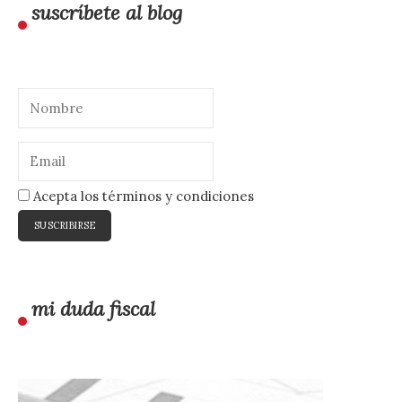
suscríbete al blog
Acepta los términos y condiciones
mi duda fiscal