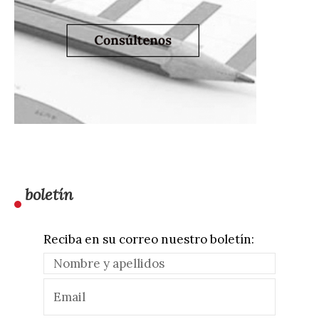
boletín
Reciba en su correo nuestro boletín: