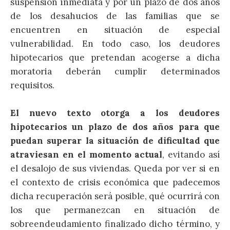
suspensión inmediata y por un plazo de dos años
de los desahucios de las familias que se
encuentren en situación de especial
vulnerabilidad. En todo caso, los deudores
hipotecarios que pretendan acogerse a dicha
moratoria deberán cumplir determinados
requisitos.
El nuevo texto otorga a los deudores
hipotecarios un plazo de dos años para que
puedan superar la situación de dificultad que
atraviesan en el momento actual
, evitando así
el desalojo de sus viviendas. Queda por ver si en
el contexto de crisis económica que padecemos
dicha recuperación será posible, qué ocurrirá con
los que permanezcan en situación de
sobreendeudamiento finalizado dicho término, y