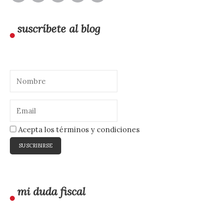
suscríbete al blog
Acepta los términos y condiciones
mi duda fiscal