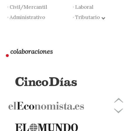
· Civil/Mercantil
· Laboral
· Administrativo
· Tributario
colaboraciones