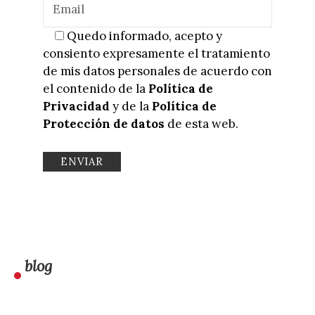
Quedo informado, acepto y
consiento expresamente el tratamiento
de mis datos personales de acuerdo con
el contenido de la
Política de
Privacidad
y de la
Política de
Protección de datos
de esta web.
blog