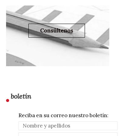
boletín
Reciba en su correo nuestro boletín: