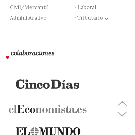
· Civil/Mercantil
· Laboral
· Administrativo
· Tributario
colaboraciones