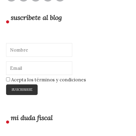
suscríbete al blog
Acepta los términos y condiciones
mi duda fiscal