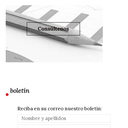
boletín
Reciba en su correo nuestro boletín: