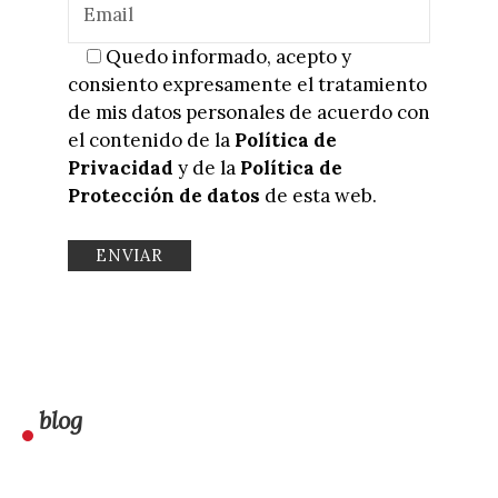
Quedo informado, acepto y
consiento expresamente el tratamiento
de mis datos personales de acuerdo con
el contenido de la
Política de
Privacidad
y de la
Política de
Protección de datos
de esta web.
blog