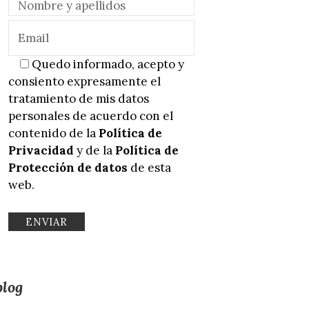
Quedo informado, acepto y
consiento expresamente el
tratamiento de mis datos
personales de acuerdo con el
contenido de la
Política de
Privacidad
y de la
Política de
Protección de datos
de esta
web.
blog