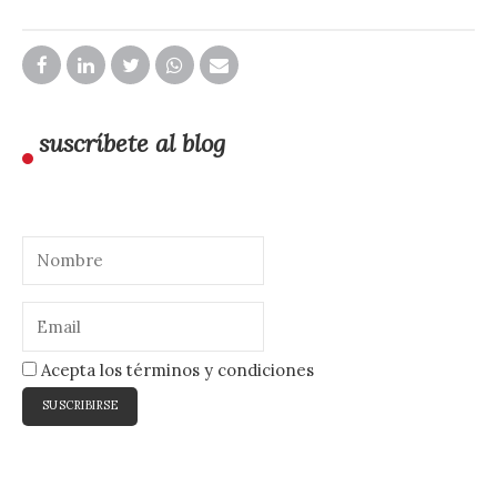
suscríbete al blog
Acepta los términos y condiciones