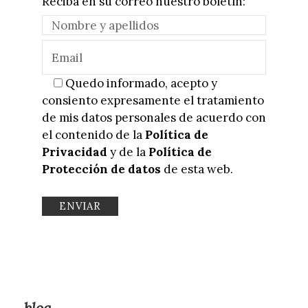
Reciba en su correo nuestro boletín:
Quedo informado, acepto y
consiento expresamente el tratamiento
de mis datos personales de acuerdo con
el contenido de la
Política de
Privacidad
y de la
Política de
Protección de datos
de esta web.