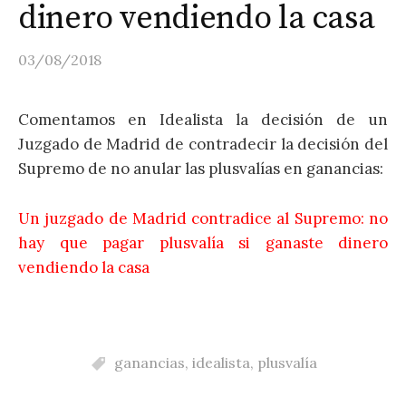
dinero vendiendo la casa
03/08/2018
Comentamos en Idealista la decisión de un
Juzgado de Madrid de contradecir la decisión del
Supremo de no anular las plusvalías en ganancias:
Un juzgado de Madrid contradice al Supremo: no
hay que pagar plusvalía si ganaste dinero
vendiendo la casa
ganancias
,
idealista
,
plusvalía