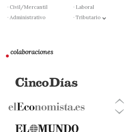
· Civil/Mercantil
· Laboral
· Administrativo
· Tributario
colaboraciones