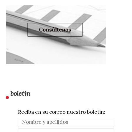
boletín
Reciba en su correo nuestro boletín: