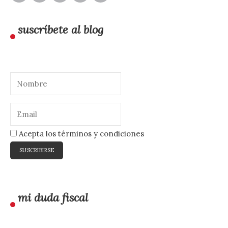
suscríbete al blog
Acepta los términos y condiciones
mi duda fiscal