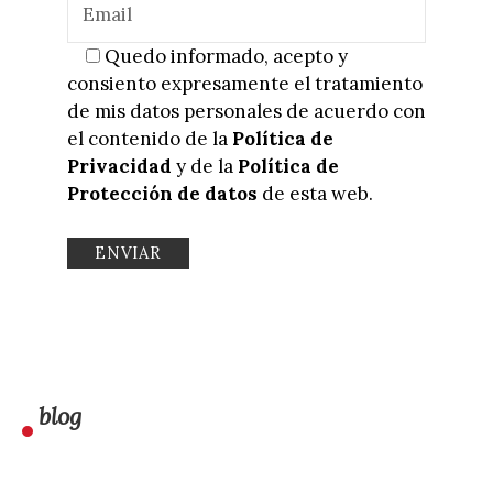
Quedo informado, acepto y
consiento expresamente el tratamiento
de mis datos personales de acuerdo con
el contenido de la
Política de
Privacidad
y de la
Política de
Protección de datos
de esta web.
blog