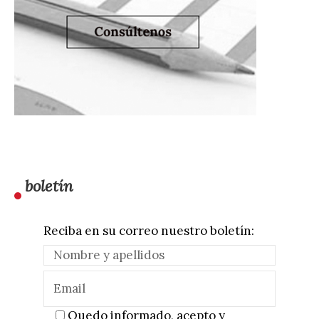
boletín
Reciba en su correo nuestro boletín:
Quedo informado, acepto y