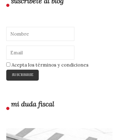
suscríbete al blog
Acepta los términos y condiciones
mi duda fiscal