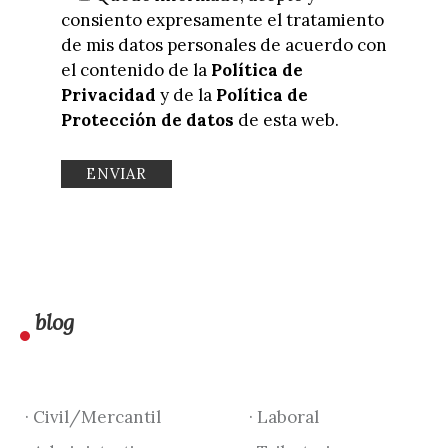
consiento expresamente el tratamiento
de mis datos personales de acuerdo con
el contenido de la
Política de
Privacidad
y de la
Política de
Protección de datos
de esta web.
blog
· Civil/Mercantil
· Laboral