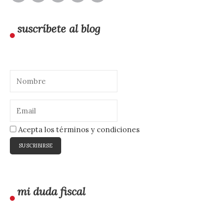
suscríbete al blog
Acepta los términos y condiciones
mi duda fiscal