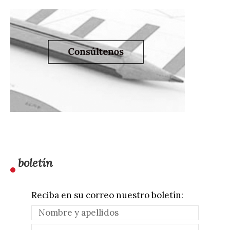
boletín
Reciba en su correo nuestro boletín: