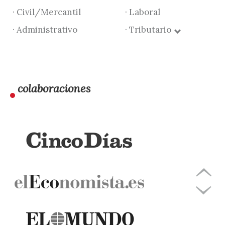
· Civil/Mercantil
· Laboral
· Administrativo
· Tributario
colaboraciones