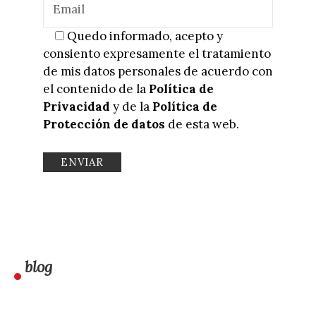
Quedo informado, acepto y
consiento expresamente el tratamiento
de mis datos personales de acuerdo con
el contenido de la
Política de
Privacidad
y de la
Política de
Protección de datos
de esta web.
blog