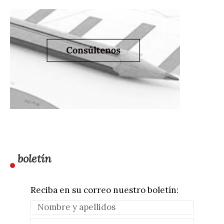
boletín
Reciba en su correo nuestro boletín: