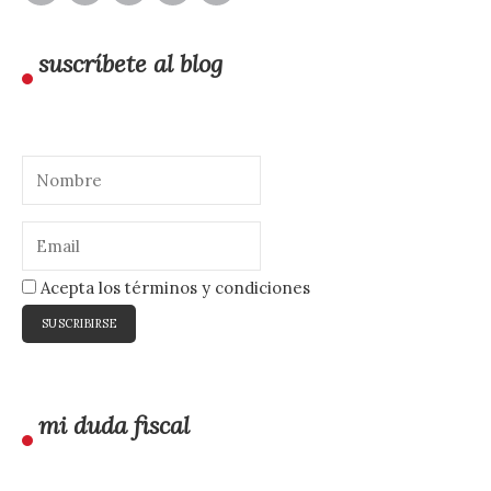
suscríbete al blog
Acepta los términos y condiciones
mi duda fiscal