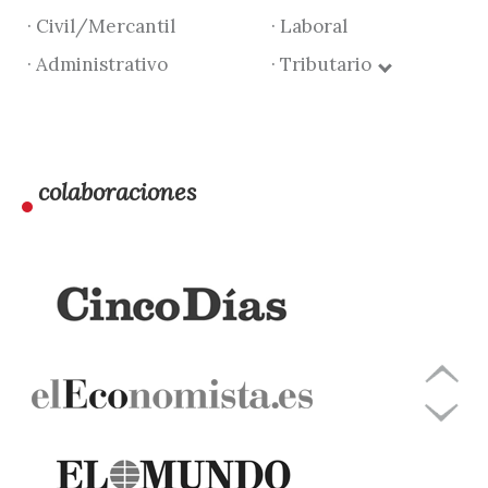
· Civil/Mercantil
· Laboral
· Administrativo
· Tributario
colaboraciones