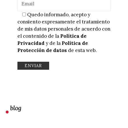
Quedo informado, acepto y
consiento expresamente el tratamiento
de mis datos personales de acuerdo con
el contenido de la
Política de
Privacidad
y de la
Política de
Protección de datos
de esta web.
blog