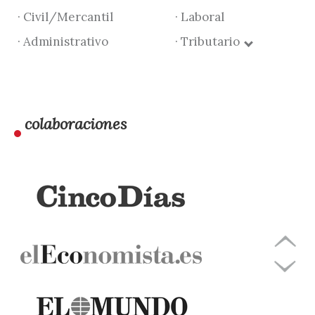
· Civil/Mercantil
· Laboral
· Administrativo
· Tributario
colaboraciones