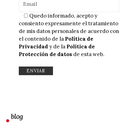
Quedo informado, acepto y
consiento expresamente el tratamiento
de mis datos personales de acuerdo con
el contenido de la
Política de
Privacidad
y de la
Política de
Protección de datos
de esta web.
blog