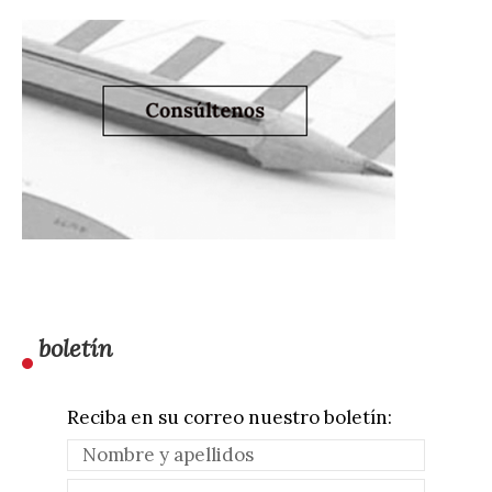
boletín
Reciba en su correo nuestro boletín: