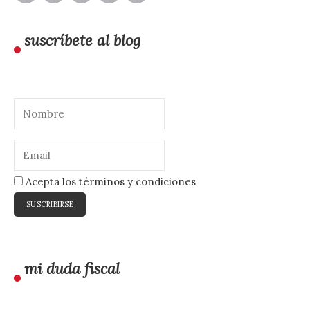
suscríbete al blog
Acepta los términos y condiciones
mi duda fiscal