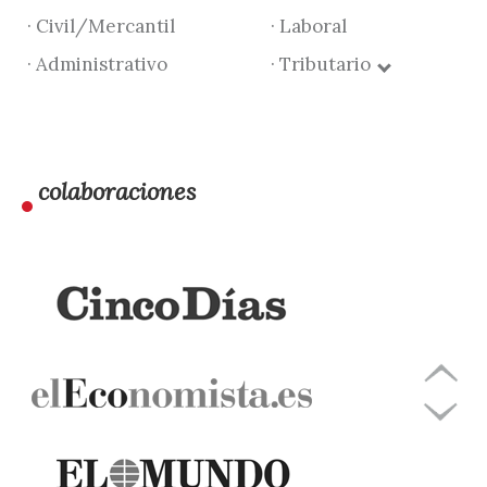
· Civil/Mercantil
· Laboral
· Administrativo
· Tributario
colaboraciones