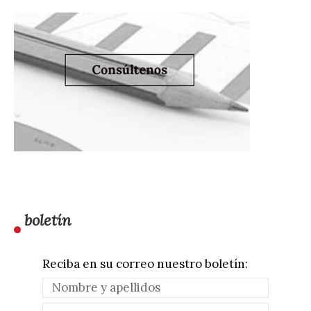
boletín
Reciba en su correo nuestro boletín: