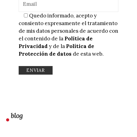
Quedo informado, acepto y
consiento expresamente el tratamiento
de mis datos personales de acuerdo con
el contenido de la
Política de
Privacidad
y de la
Política de
Protección de datos
de esta web.
blog