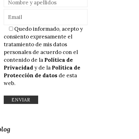
Quedo informado, acepto y
consiento expresamente el
tratamiento de mis datos
personales de acuerdo con el
contenido de la
Política de
Privacidad
y de la
Política de
Protección de datos
de esta
web.
blog