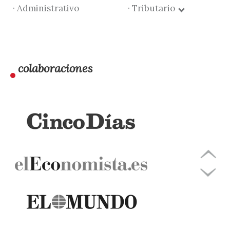
· Administrativo
· Tributario
colaboraciones