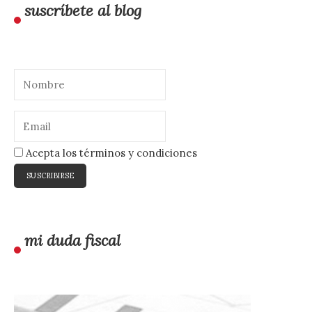
suscríbete al blog
Acepta los términos y condiciones
mi duda fiscal