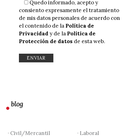
Quedo informado, acepto y
consiento expresamente el tratamiento
de mis datos personales de acuerdo con
el contenido de la
Política de
Privacidad
y de la
Política de
Protección de datos
de esta web.
blog
· Civil/Mercantil
· Laboral