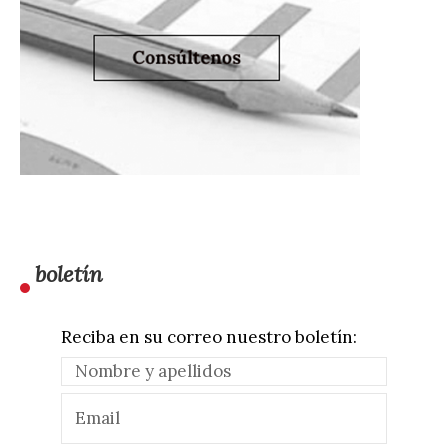
boletín
Reciba en su correo nuestro boletín: