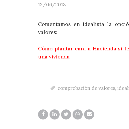
12/06/2018
Comentamos en Idealista la opci
valores:
Cómo plantar cara a Hacienda si t
una vivienda
comprobación de valores
,
ideal