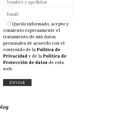
Quedo informado, acepto y
consiento expresamente el
tratamiento de mis datos
personales de acuerdo con el
contenido de la
Política de
Privacidad
y de la
Política de
Protección de datos
de esta
web.
blog