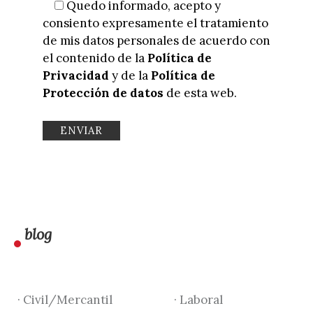
Quedo informado, acepto y
consiento expresamente el tratamiento
de mis datos personales de acuerdo con
el contenido de la
Política de
Privacidad
y de la
Política de
Protección de datos
de esta web.
blog
· Civil/Mercantil
· Laboral