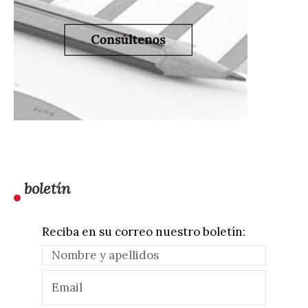
boletín
Reciba en su correo nuestro boletín: