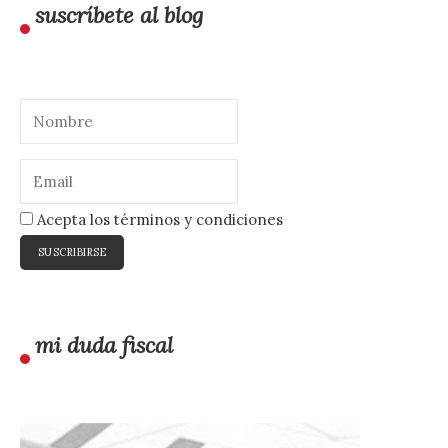
suscríbete al blog
Acepta los términos y condiciones
mi duda fiscal