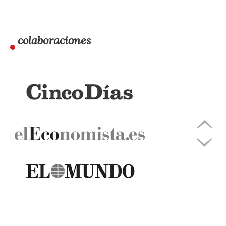
colaboraciones