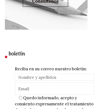
boletín
Reciba en su correo nuestro boletín:
Quedo informado, acepto y
consiento expresamente el tratamiento