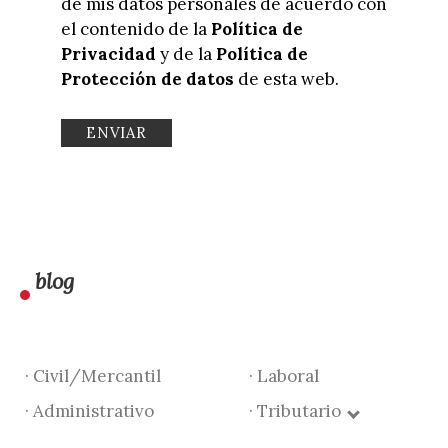
de mis datos personales de acuerdo con
el contenido de la
Política de
Privacidad
y de la
Política de
Protección de datos
de esta web.
blog
· Civil/Mercantil
· Laboral
· Administrativo
· Tributario