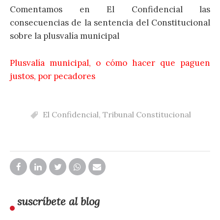
Comentamos en El Confidencial las
consecuencias de la sentencia del Constitucional
sobre la plusvalía municipal
Plusvalía municipal, o cómo hacer que paguen
justos, por pecadores
El Confidencial
,
Tribunal Constitucional
suscríbete al blog