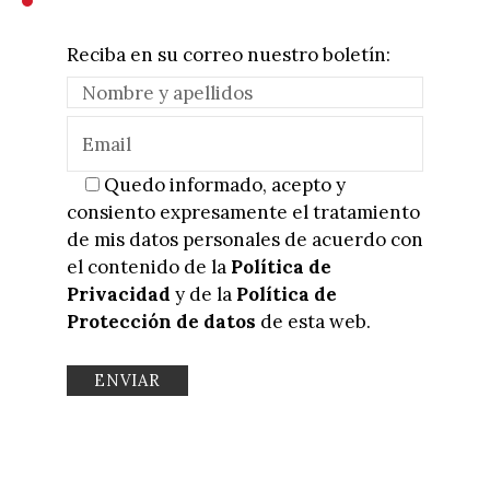
Reciba en su correo nuestro boletín:
Quedo informado, acepto y
consiento expresamente el tratamiento
de mis datos personales de acuerdo con
el contenido de la
Política de
Privacidad
y de la
Política de
Protección de datos
de esta web.