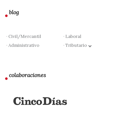
blog
· Civil/Mercantil
· Laboral
· Administrativo
· Tributario
colaboraciones