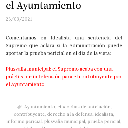
el Ayuntamiento
23/03/2021
Comentamos en Idealista una sentencia del
Supremo que aclara si la Administración puede
aportar la prueba pericial en el día de la vista:
Plusvalía municipal: el Supremo acaba con una
práctica de indefensión para el contribuyente por
el Ayuntamiento
Ayuntamiento
,
cinco días de antelación
,
contribuyente
,
derecho a la defensa
,
idealista
,
informe pericial
,
plusvalía municipal
,
prueba pericial
,