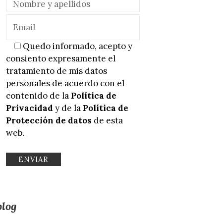
Quedo informado, acepto y
consiento expresamente el
tratamiento de mis datos
personales de acuerdo con el
contenido de la
Política de
Privacidad
y de la
Política de
Protección de datos
de esta
web.
blog