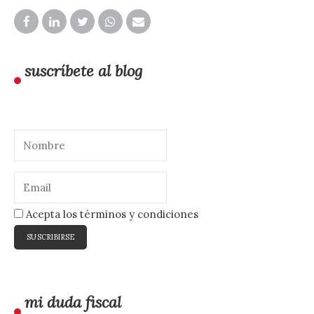
suscríbete al blog
Acepta los términos y condiciones
mi duda fiscal