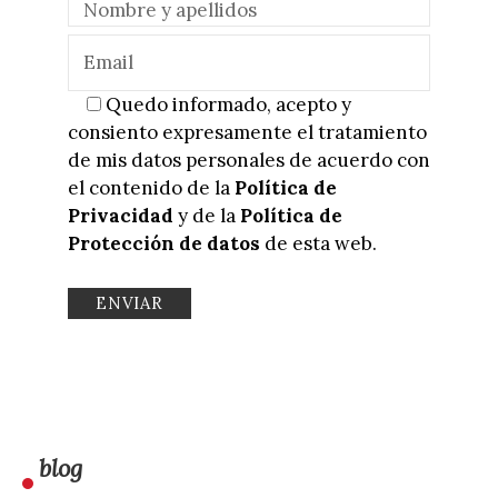
Quedo informado, acepto y
consiento expresamente el tratamiento
de mis datos personales de acuerdo con
el contenido de la
Política de
Privacidad
y de la
Política de
Protección de datos
de esta web.
blog