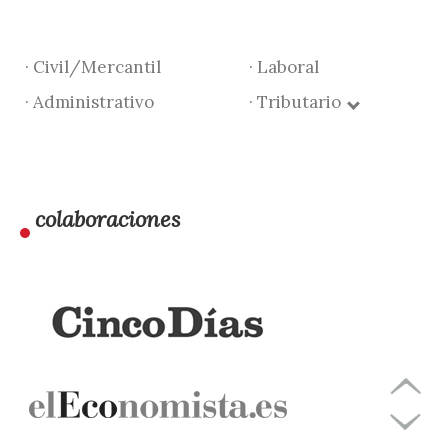
· Civil/Mercantil
· Laboral
· Administrativo
· Tributario
colaboraciones