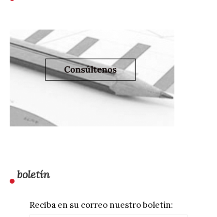
boletín
Reciba en su correo nuestro boletín: