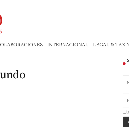
OLABORACIONES
INTERNACIONAL
LEGAL & TAX 
Mundo
A