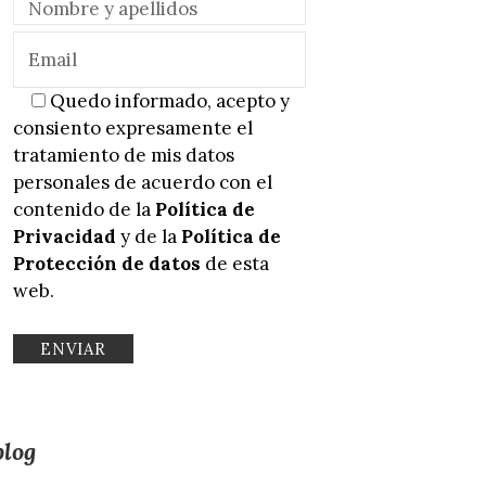
Quedo informado, acepto y
consiento expresamente el
tratamiento de mis datos
personales de acuerdo con el
contenido de la
Política de
Privacidad
y de la
Política de
Protección de datos
de esta
web.
blog