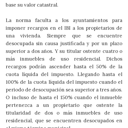
base su valor catastral.
La norma faculta a los ayuntamientos para
imponer recargos en el IBI a los propietarios de
una vivienda. Siempre que se encuentre
desocupada sin causa justificada y por un plazo
superior a dos años. Y su titular ostente cuatro o
más inmuebles de uso residencial. Dichos
recargos podrán ascender hasta el 50% de la
cuota líquida del impuesto. Llegando hasta el
100% de la cuota líquida del impuesto cuando el
periodo de desocupación sea superior a tres años.
O incluso de hasta el 150% cuando el inmueble
pertenezca a un propietario que ostente la
titularidad de dos o más inmuebles de uso
residencial, que se encuentren desocupados en