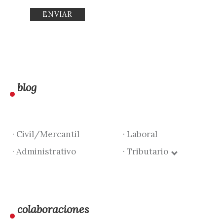
blog
· Civil/Mercantil
· Laboral
· Administrativo
· Tributario
colaboraciones