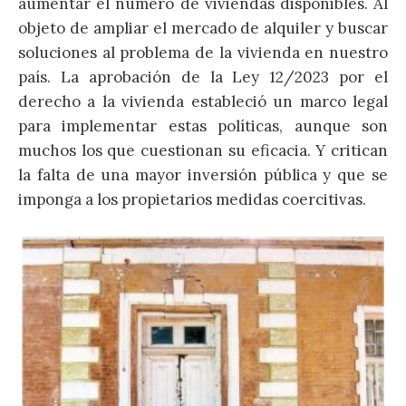
aumentar el número de viviendas disponibles. Al
objeto de ampliar el mercado de alquiler y buscar
soluciones al problema de la vivienda en nuestro
país. La aprobación de la Ley 12/2023 por el
derecho a la vivienda estableció un marco legal
para implementar estas políticas, aunque son
muchos los que cuestionan su eficacia. Y critican
la falta de una mayor inversión pública y que se
imponga a los propietarios medidas coercitivas.