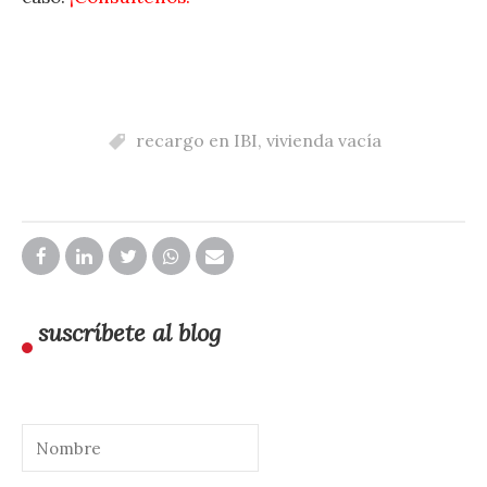
recargo en IBI
,
vivienda vacía
suscríbete al blog