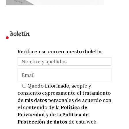
boletín
Reciba en su correo nuestro boletín:
Quedo informado, acepto y
consiento expresamente el tratamiento
de mis datos personales de acuerdo con
el contenido de la
Política de
Privacidad
y de la
Política de
Protección de datos
de esta web.