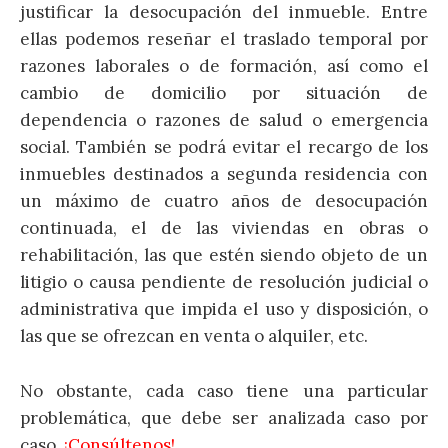
justificar la desocupación del inmueble. Entre
ellas podemos reseñar el traslado temporal por
razones laborales o de formación, así como el
cambio de domicilio por situación de
dependencia o razones de salud o emergencia
social. También se podrá evitar el recargo de los
inmuebles destinados a segunda residencia con
un máximo de cuatro años de desocupación
continuada, el de las viviendas en obras o
rehabilitación, las que estén siendo objeto de un
litigio o causa pendiente de resolución judicial o
administrativa que impida el uso y disposición, o
las que se ofrezcan en venta o alquiler, etc.
No obstante, cada caso tiene una particular
problemática, que debe ser analizada caso por
caso.
¡Consúltenos!