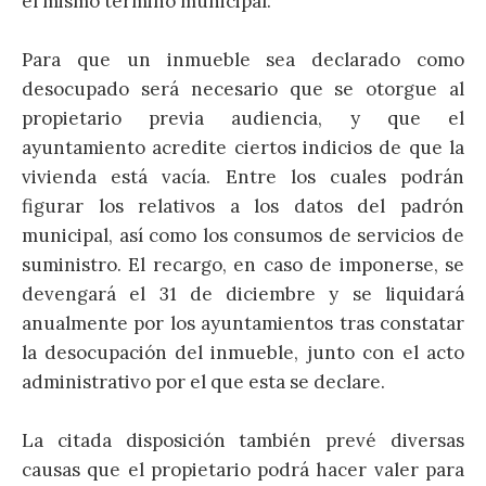
el mismo término municipal.
Para que un inmueble sea declarado como
desocupado será necesario que se otorgue al
propietario previa audiencia, y que el
ayuntamiento acredite ciertos indicios de que la
vivienda está vacía. Entre los cuales podrán
figurar los relativos a los datos del padrón
municipal, así como los consumos de servicios de
suministro. El recargo, en caso de imponerse, se
devengará el 31 de diciembre y se liquidará
anualmente por los ayuntamientos tras constatar
la desocupación del inmueble, junto con el acto
administrativo por el que esta se declare.
La citada disposición también prevé diversas
causas que el propietario podrá hacer valer para