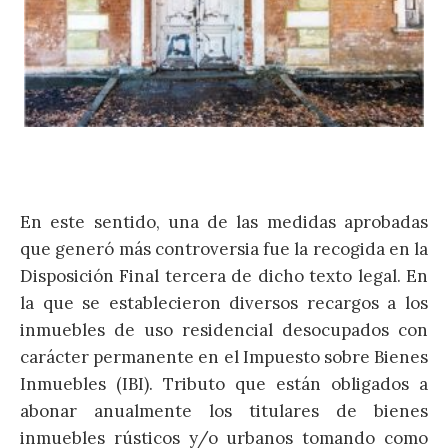
En este sentido, una de las medidas aprobadas
que generó más controversia fue la recogida en la
Disposición Final tercera de dicho texto legal. En
la que se establecieron diversos recargos a los
inmuebles de uso residencial desocupados con
carácter permanente en el Impuesto sobre Bienes
Inmuebles (IBI). Tributo que están obligados a
abonar anualmente los titulares de bienes
inmuebles rústicos y/o urbanos tomando como