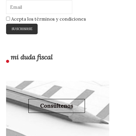
Acepta los términos y condiciones
mi duda fiscal