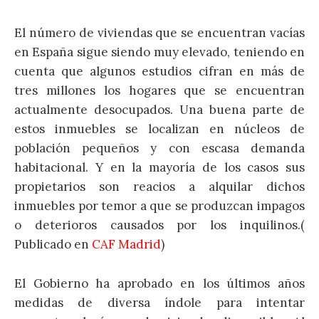
El número de viviendas que se encuentran vacías
en España sigue siendo muy elevado, teniendo en
cuenta que algunos estudios cifran en más de
tres millones los hogares que se encuentran
actualmente desocupados. Una buena parte de
estos inmuebles se localizan en núcleos de
población pequeños y con escasa demanda
habitacional. Y en la mayoría de los casos sus
propietarios son reacios a alquilar dichos
inmuebles por temor a que se produzcan impagos
o deterioros causados por los inquilinos.(
Publicado en
CAF Madrid
)
El Gobierno ha aprobado en los últimos años
medidas de diversa índole para intentar