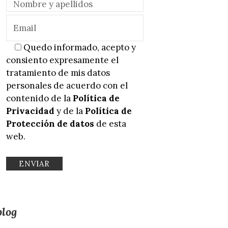
Quedo informado, acepto y
consiento expresamente el
tratamiento de mis datos
personales de acuerdo con el
contenido de la
Política de
Privacidad
y de la
Política de
Protección de datos
de esta
web.
blog