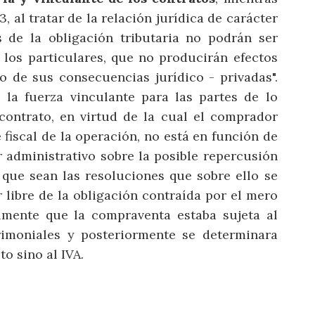
3, al tratar de la relación jurídica de carácter
s de la obligación tributaria no podrán ser
 los particulares, que no producirán efectos
io de sus consecuencias jurídico - privadas".
 la fuerza vinculante para las partes de lo
contrato, en virtud de la cual el comprador
fiscal de la operación, no está en función de
 administrativo sobre la posible repercusión
 que sean las resoluciones que sobre ello se
 libre de la obligación contraída por el mero
lmente que la compraventa estaba sujeta al
rimoniales y posteriormente se determinara
o sino al IVA.