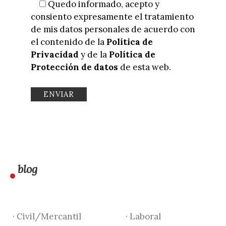
Quedo informado, acepto y
consiento expresamente el tratamiento
de mis datos personales de acuerdo con
el contenido de la
Política de
Privacidad
y de la
Política de
Protección de datos
de esta web.
blog
· Civil/Mercantil
· Laboral