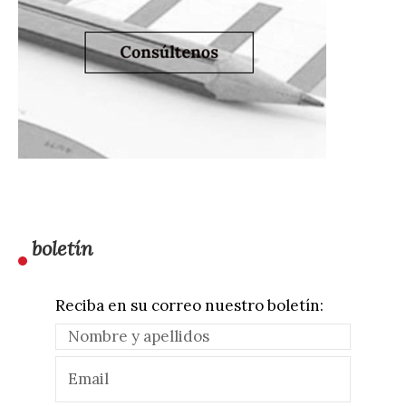
boletín
Reciba en su correo nuestro boletín: