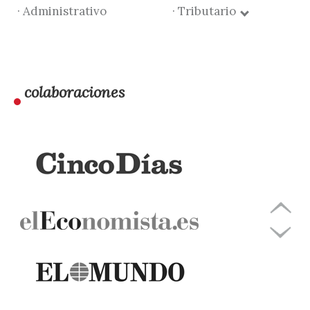
· Administrativo
· Tributario
colaboraciones