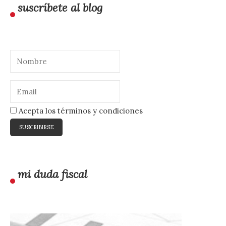
suscríbete al blog
Acepta los términos y condiciones
mi duda fiscal