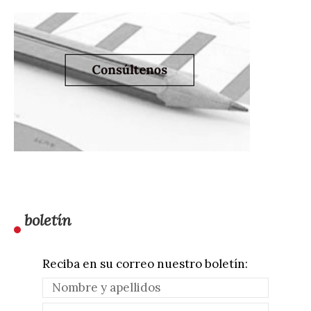
boletín
Reciba en su correo nuestro boletín: