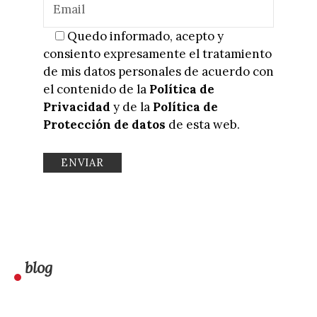
Quedo informado, acepto y
consiento expresamente el tratamiento
de mis datos personales de acuerdo con
el contenido de la
Política de
Privacidad
y de la
Política de
Protección de datos
de esta web.
blog