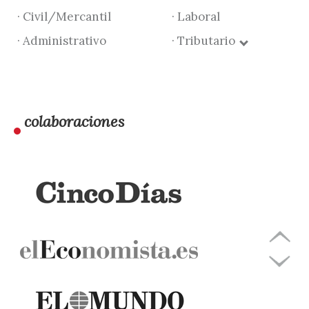
· Civil/Mercantil
· Laboral
· Administrativo
· Tributario
colaboraciones