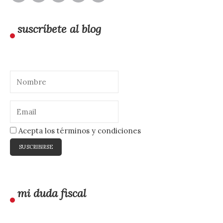
suscríbete al blog
Acepta los términos y condiciones
mi duda fiscal