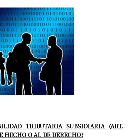
LIDAD TRIBUTARIA SUBSIDIARIA (ART.
DE HECHO O AL DE DERECHO?