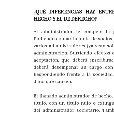
¿QUÉ DIFERENCIAS HAY ENTR
HECHO Y EL DE DERECHO?
Al administrador le compete la g
Pudiendo confiar la junta de socios
varios administradores (ya sean so
administración. Surtiendo efectos
aceptación, que deberá inscribirs
deberá desempeñar su cargo con 
Respondiendo frente a la sociedad,
daño que causen.
El llamado administrador de hecho, 
título, con un título nulo o extingu
del administrador societario. Tamb