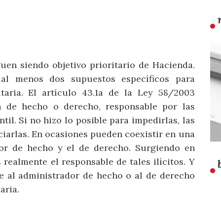
uen siendo objetivo prioritario de Hacienda.
al menos dos supuestos específicos para
utaria. El artículo 43.1a de la Ley 58/2003
ea de hecho o derecho, responsable por las
til. Si no hizo lo posible para impedirlas, las
ciarlas. En ocasiones pueden coexistir en una
dor de hecho y el de derecho. Surgiendo en
realmente el responsable de tales ilícitos. Y
e al administrador de hecho o al de derecho
aria.