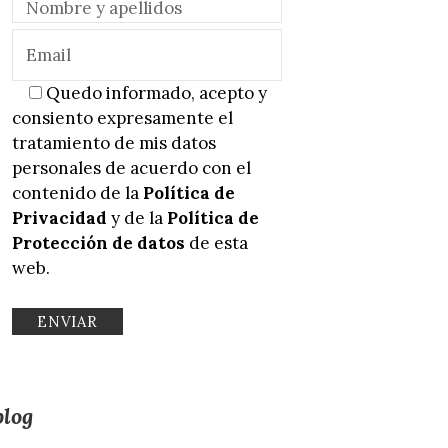
Quedo informado, acepto y
consiento expresamente el
tratamiento de mis datos
personales de acuerdo con el
contenido de la
Política de
Privacidad
y de la
Política de
Protección de datos
de esta
web.
blog