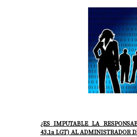
¿ES IMPUTABLE LA RESPONSABI
43.1a LGT) AL ADMINISTRADOR 