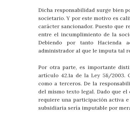
Dicha responsabilidad surge bien p
societario. Y por este motivo es cal
carácter sancionador. Puesto que re
entre el incumplimiento de la soc
Debiendo por tanto Hacienda ac
administrador al que le imputa tal r
Por otra parte, es importante disti
artículo 42.1a de la Ley 58/2003.
como a terceros. De la responsabili
del mismo texto legal. Dado que el 
requiere una participación activa e
subsidiaria sería imputable por mer