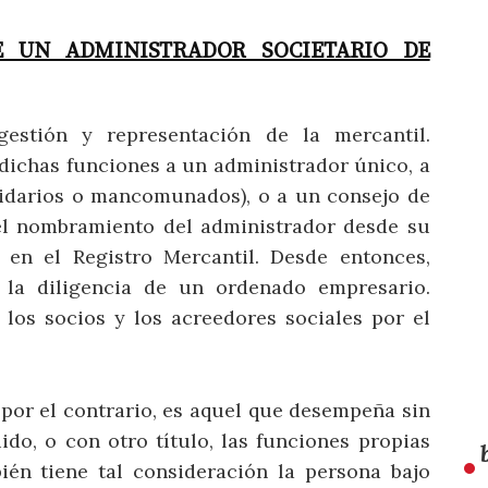
E UN ADMINISTRADOR SOCIETARIO DE
estión y representación de la mercantil.
 dichas funciones a un administrador único, a
lidarios o mancomunados), o a un consejo de
 el nombramiento del administrador desde su
e en el Registro Mercantil. Desde entonces,
la diligencia de un ordenado empresario.
 los socios y los acreedores sociales por el
por el contrario, es aquel que desempeña sin
ido, o con otro título, las funciones propias
ién tiene tal consideración la persona bajo