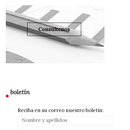
boletín
Reciba en su correo nuestro boletín: