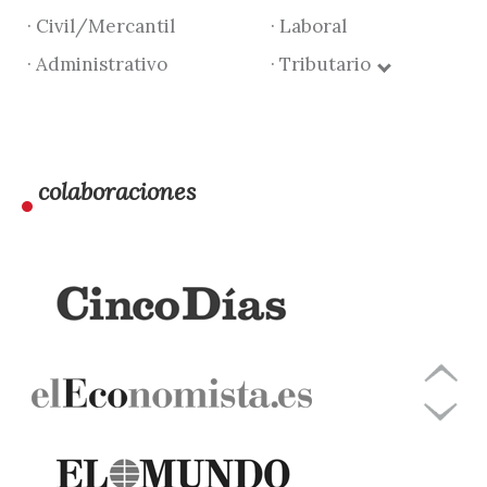
· Civil/Mercantil
· Laboral
· Administrativo
· Tributario
colaboraciones