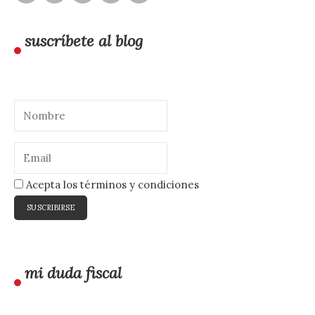
suscríbete al blog
Acepta los términos y condiciones
mi duda fiscal