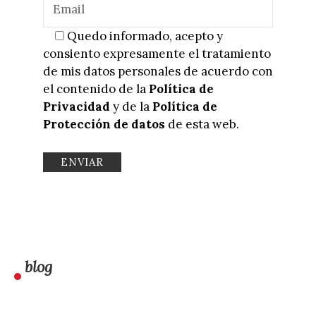
Quedo informado, acepto y
consiento expresamente el tratamiento
de mis datos personales de acuerdo con
el contenido de la
Política de
Privacidad
y de la
Política de
Protección de datos
de esta web.
blog