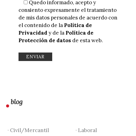
Quedo informado, acepto y
consiento expresamente el tratamiento
de mis datos personales de acuerdo con
el contenido de la
Política de
Privacidad
y de la
Política de
Protección de datos
de esta web.
blog
· Civil/Mercantil
· Laboral