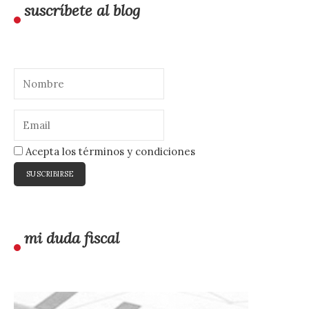
suscríbete al blog
Acepta los términos y condiciones
mi duda fiscal