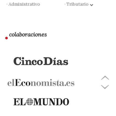
· Administrativo
· Tributario
colaboraciones