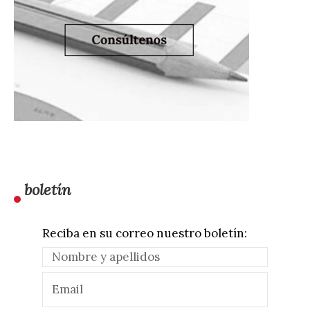
boletín
Reciba en su correo nuestro boletín: