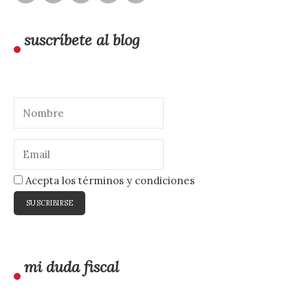
suscríbete al blog
Acepta los términos y condiciones
mi duda fiscal