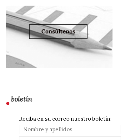
boletín
Reciba en su correo nuestro boletín: