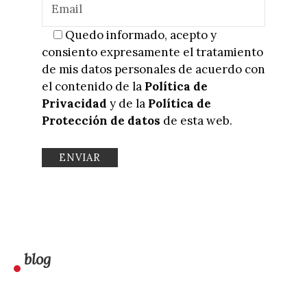
Quedo informado, acepto y
consiento expresamente el tratamiento
de mis datos personales de acuerdo con
el contenido de la
Política de
Privacidad
y de la
Política de
Protección de datos
de esta web.
blog