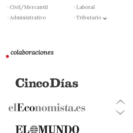
· Civil/Mercantil
· Laboral
· Administrativo
· Tributario
colaboraciones